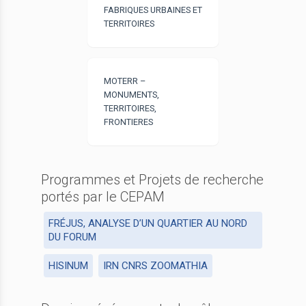
FABRIQUES URBAINES ET
TERRITOIRES
MOTERR –
MONUMENTS,
TERRITOIRES,
FRONTIERES
Programmes et Projets de recherche
portés par le CEPAM
FRÉJUS, ANALYSE D’UN QUARTIER AU NORD
DU FORUM
HISINUM
IRN CNRS ZOOMATHIA