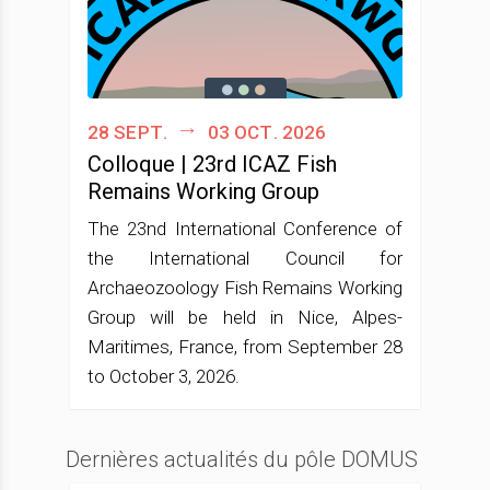
28 sept.
03 oct. 2026
Colloque | 23rd ICAZ Fish
Remains Working Group
The 23nd International Conference of
the International Council for
Archaeozoology Fish Remains Working
Group will be held in Nice, Alpes-
Maritimes, France, from September 28
to October 3, 2026.
Dernières actualités du pôle DOMUS