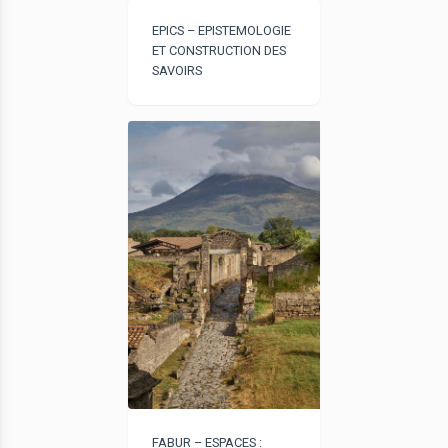
EPICS – EPISTEMOLOGIE
ET CONSTRUCTION DES
SAVOIRS
FABUR – ESPACES :