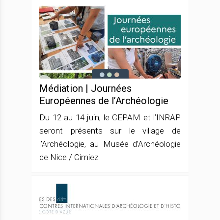
Médiation | Journées
Européennes de l’Archéologie
Du 12 au 14 juin, le CEPAM et l’INRAP
seront présents sur le village de
l’Archéologie, au Musée d’Archéologie
de Nice / Cimiez