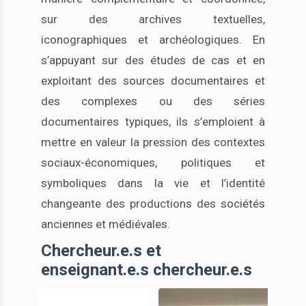
sur des archives textuelles,
iconographiques et archéologiques. En
s’appuyant sur des études de cas et en
exploitant des sources documentaires et
des complexes ou des séries
documentaires typiques, ils s’emploient à
mettre en valeur la pression des contextes
sociaux-économiques, politiques et
symboliques dans la vie et l’identité
changeante des productions des sociétés
anciennes et médiévales.
Chercheur.e.s et
enseignant.e.s chercheur.e.s