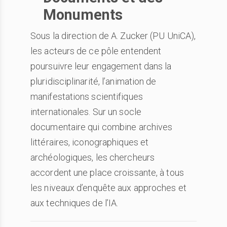
Monuments
Sous la direction de A. Zucker (PU UniCA),
les acteurs de ce pôle entendent
poursuivre leur engagement dans la
pluridisciplinarité, l’animation de
manifestations scientifiques
internationales. Sur un socle
documentaire qui combine archives
littéraires, iconographiques et
archéologiques, les chercheurs
accordent une place croissante, à tous
les niveaux d’enquête aux approches et
aux techniques de l’IA.