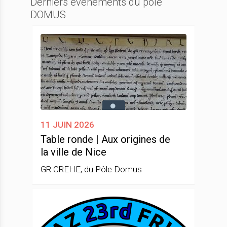
Derniers événements du pôle
DOMUS
11 juin 2026
Table ronde | Aux origines de
la ville de Nice
GR CREHE, du Pôle Domus