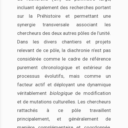
incluant également des recherches portant
sur la Préhistoire et permettant une
synergie transversale associant les
chercheurs des deux autres pôles de l’unité.
Dans les divers chantiers et projets
relevant de ce pôle, la diachronie n’est pas
considérée comme le cadre de référence
purement chronologique et extérieur de
processus évolutifs, mais comme un
facteur actif et déployant une dynamique
véritablement
biologique
de modification
et de mutations culturelles. Les chercheurs
rattachés à ce pôle travaillent
principalement, et généralement de
manière complémentaire et coordonnée,