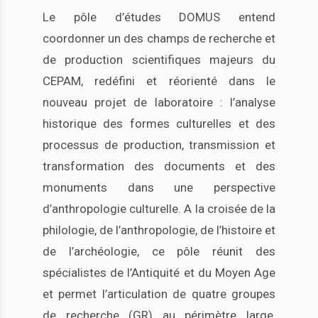
Le pôle d’études DOMUS entend
coordonner un des champs de recherche et
de production scientifiques majeurs du
CEPAM, redéfini et réorienté dans le
nouveau projet de laboratoire : l’analyse
historique des formes culturelles et des
processus de production, transmission et
transformation des documents et des
monuments dans une perspective
d’anthropologie culturelle. A la croisée de la
philologie, de l’anthropologie, de l’histoire et
de l’archéologie, ce pôle réunit des
spécialistes de l’Antiquité et du Moyen Age
et permet l’articulation de quatre groupes
de recherche (GR) au périmètre large,