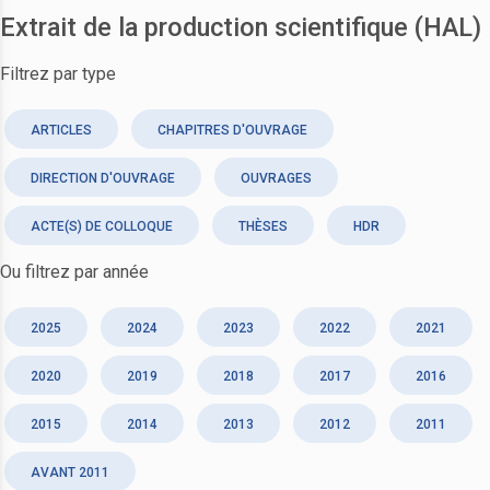
Extrait de la production scientifique (HAL)
Filtrez par type
ARTICLES
CHAPITRES D'OUVRAGE
DIRECTION D'OUVRAGE
OUVRAGES
ACTE(S) DE COLLOQUE
THÈSES
HDR
Ou filtrez par année
2025
2024
2023
2022
2021
2020
2019
2018
2017
2016
2015
2014
2013
2012
2011
AVANT 2011