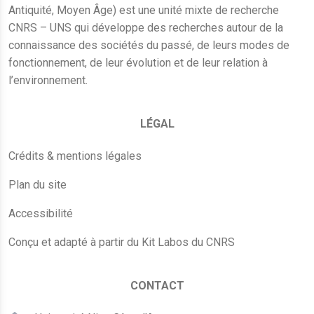
Antiquité, Moyen Âge) est une unité mixte de recherche
CNRS – UNS qui développe des recherches autour de la
connaissance des sociétés du passé, de leurs modes de
fonctionnement, de leur évolution et de leur relation à
l’environnement.
LÉGAL
Crédits & mentions légales
Plan du site
Accessibilité
Conçu et adapté à partir du Kit Labos du CNRS
CONTACT