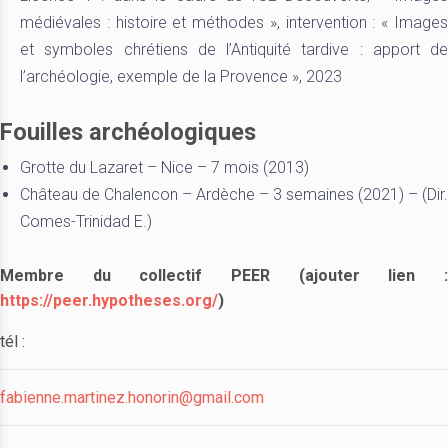
médiévales : histoire et méthodes », intervention : « Images
et symboles chrétiens de l’Antiquité tardive : apport de
l’archéologie, exemple de la Provence », 2023
Fouilles archéologiques
Grotte du Lazaret – Nice – 7 mois (2013)
Château de Chalencon – Ardèche – 3 semaines (2021) – (Dir.
Comes-Trinidad E.)
Membre du collectif PEER (ajouter lien :
https://peer.hypotheses.org/
)
tél :
fabienne.martinez.honorin@gmail.com