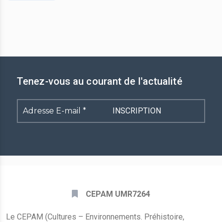
Tenez-vous au courant de l'actualité
Adresse
E-
mail
*
CEPAM UMR7264
Le CEPAM (Cultures – Environnements. Préhistoire,