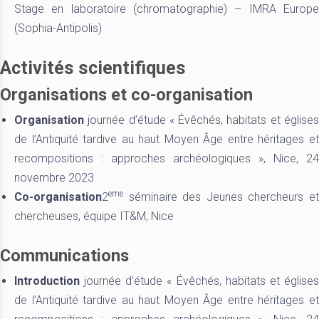
Stage en laboratoire (chromatographie) – IMRA Europe
(Sophia-Antipolis)
Activités scientifiques
Organisations et co-organisation
Organisation
journée d’étude « Évêchés, habitats et église
de l’Antiquité tardive au haut Moyen Âge entre héritages et
recompositions : approches archéologiques », Nice, 24
novembre 2023
eme
Co-organisation
2
séminaire des Jeunes chercheurs et
chercheuses, équipe IT&M, Nice
Communications
Introduction
journée d’étude « Évêchés, habitats et églises
de l’Antiquité tardive au haut Moyen Âge entre héritages et