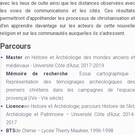
avec les lieux de culte ainsi que les distances observées avec
les voies de communications et les cités. Ces résultats
permettront d’appréhender les processus de christianisation et
d’en apprendre davantage sur les acteurs de cette nouvelle
religion et sur les communautés auxquelles ils s’adressent.
Parcours
Master
en Histoire et Archéologie des mondes anciens et
médiévaux - Université Côte d’Azur, 2017-2019
Mémoire de recherche
: Essai cartographique 
Représentation des témoignages archéologiques des
premiers chrétiens dans les campagnes de l'espace
provençal (IVe - VIe siècle)
Licence
en Histoire et Archéologie, parcours Histoire de l’Art,
Archéologie et Patrimoine – Université Côte d’Azur, 2014-
2017
BTS
de Chimie – Lycée Thierry Maulnier, 1996-1998