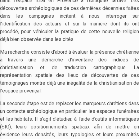
dans l’espace rural en Provence à l’Antiquité tardive. Les
découvertes archéologiques de ces dernières décennies faites
dans les campagnes incitent à nous interroger sur
l’identification des acteurs et sur la manière dont ils ont
procédé, pour véhiculer la pratique de cette nouvelle religion
déjà bien observée dans les cités.
Ma recherche consiste d’abord à évaluer la présence chrétienne
à travers une démarche d’inventaire des indices de
christianisation et de traduction cartographique. La
représentation spatiale des lieux de découvertes de ces
témoignages montre déjà une inégalité de la christianisation de
l’espace provençal.
La seconde étape est de replacer les marqueurs chrétiens dans
un contexte archéologique en particulier les espaces funéraires
et les habitats. Il s’agit d’étudier, à l’aide d’outils informatiques
(SIG), leurs positionnements spatiaux afin de mettre en
évidence leurs densités, leurs typologies et leurs proximités