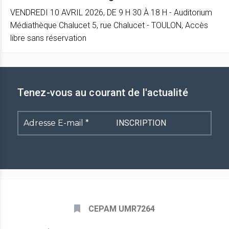
VENDREDI 10 AVRIL 2026, DE 9 H 30 À 18 H - Auditorium
Médiathèque Chalucet 5, rue Chalucet - TOULON, Accès
libre sans réservation
Tenez-vous au courant de l'actualité
Adresse
E-
mail
*
CEPAM UMR7264