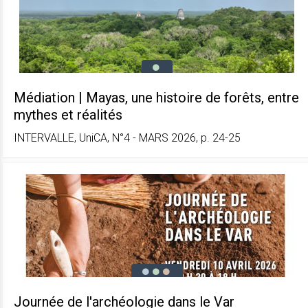
Médiation | Mayas, une histoire de forêts, entre
mythes et réalités
INTERVALLE, UniCA, N°4 - MARS 2026, p. 24-25
Journée de l'archéologie dans le Var