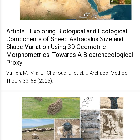
Article | Exploring Biological and Ecological
Components of Sheep Astragalus Size and
Shape Variation Using 3D Geometric
Morphometrics: Towards A Bioarchaeological
Proxy
Vuillien, M., Vila, E., Chahoud, J. et al. J Archaeol Method
Theory 33, 58 (2026).