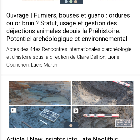
Ouvrage | Fumiers, bouses et guano : ordures
ou or brun ? Statut, usage et gestion des
déjections animales depuis la Préhistoire.
Potentiel archéologique et environnemental
Actes des 44es Rencontres internationales d’archéologie
et d’histoire sous la direction de Claire Delhon, Lionel
Gourichon, Lucie Martin
Article | New insights into Late Neolithic