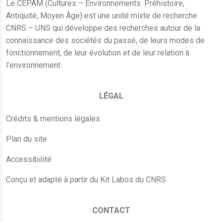
Le CEPAM (Cultures – Environnements. Préhistoire,
Antiquité, Moyen Âge) est une unité mixte de recherche
CNRS – UNS qui développe des recherches autour de la
connaissance des sociétés du passé, de leurs modes de
fonctionnement, de leur évolution et de leur relation à
l’environnement.
LÉGAL
Crédits & mentions légales
Plan du site
Accessibilité
Conçu et adapté à partir du Kit Labos du CNRS
CONTACT