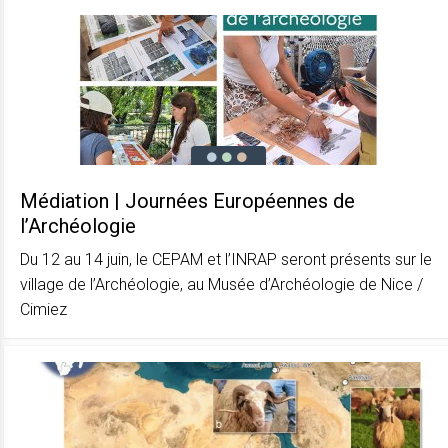
Médiation | Journées Européennes de
l’Archéologie
Du 12 au 14 juin, le CEPAM et l’INRAP seront présents sur le
village de l’Archéologie, au Musée d’Archéologie de Nice /
Cimiez