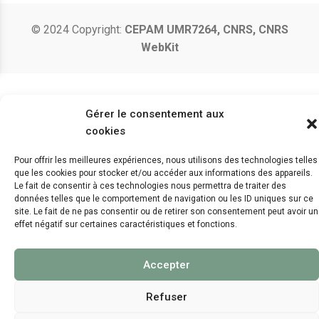
© 2024 Copyright:
CEPAM UMR7264, CNRS, CNRS
WebKit
Gérer le consentement aux
cookies
Pour offrir les meilleures expériences, nous utilisons des technologies telles
que les cookies pour stocker et/ou accéder aux informations des appareils.
Le fait de consentir à ces technologies nous permettra de traiter des
données telles que le comportement de navigation ou les ID uniques sur ce
site. Le fait de ne pas consentir ou de retirer son consentement peut avoir un
effet négatif sur certaines caractéristiques et fonctions.
Accepter
Refuser