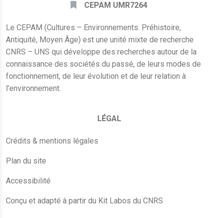
CEPAM UMR7264
Le CEPAM (Cultures – Environnements. Préhistoire,
Antiquité, Moyen Âge) est une unité mixte de recherche
CNRS – UNS qui développe des recherches autour de la
connaissance des sociétés du passé, de leurs modes de
fonctionnement, de leur évolution et de leur relation à
l’environnement.
LÉGAL
Crédits & mentions légales
Plan du site
Accessibilité
Conçu et adapté à partir du Kit Labos du CNRS