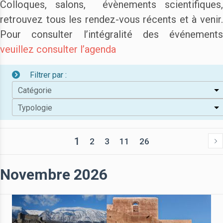
Colloques, salons, évènements scientifiques,
retrouvez tous les rendez-vous récents et à venir.
Pour consulter l’intégralité des événements
veuillez consulter l’agenda
Filtrer par :
Catégorie
Typologie
1
2
3
11
26
Novembre 2026