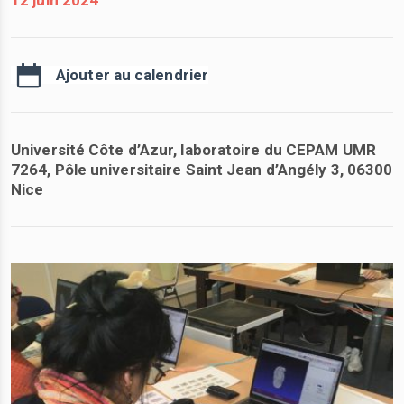
12 juin 2024
Ajouter au calendrier
Université Côte d’Azur, laboratoire du CEPAM UMR
7264, Pôle universitaire Saint Jean d’Angély 3, 06300
Nice