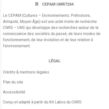
CEPAM UMR7264
Le CEPAM (Cultures – Environnements. Préhistoire,
Antiquité, Moyen Âge) est une unité mixte de recherche
CNRS – UNS qui développe des recherches autour de la
connaissance des sociétés du passé, de leurs modes de
fonctionnement, de leur évolution et de leur relation à
l’environnement.
LÉGAL
Crédits & mentions légales
Plan du site
Accessibilité
Conçu et adapté à partir du Kit Labos du CNRS