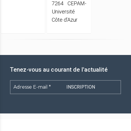
7264 CEPAM-
Université
Côte d’Azur
Tenez-vous au courant de l'actualité
Adresse
E-
mail
*