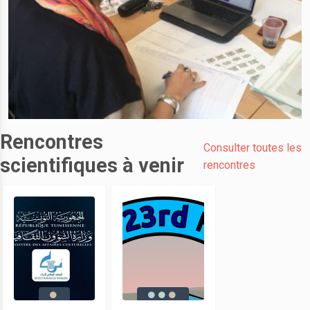
Rencontres
Consulter toutes les
scientifiques à venir
rencontres