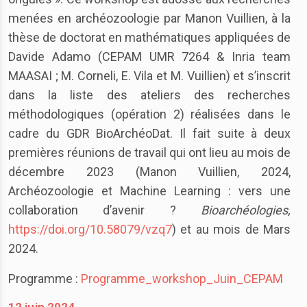
menées en archéozoologie par Manon Vuillien, à la
thèse de doctorat en mathématiques appliquées de
Davide Adamo (CEPAM UMR 7264 & Inria team
MAASAI ; M. Corneli, E. Vila et M. Vuillien) et s’inscrit
dans la liste des ateliers des recherches
méthodologiques (opération 2) réalisées dans le
cadre du GDR BioArchéoDat. Il fait suite à deux
premières réunions de travail qui ont lieu au mois de
décembre 2023 (Manon Vuillien, 2024,
Archéozoologie et Machine Learning : vers une
collaboration d’avenir ?
Bioarchéologies,
https://doi.org/10.58079/vzq7
) et au mois de Mars
2024.
Programme :
Programme_workshop_Juin_CEPAM