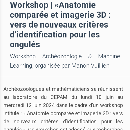
Workshop | «Anatomie
comparée et imagerie 3D :
vers de nouveaux critères
d’identification pour les
ongulés
Workshop Archéozoologie & Machine
Learning, organisée par Manon Vuillien
Archéozoologues et mathématiciens se réunissent
au laboratoire du CEPAM du lundi 10 juin au
mercredi 12 juin 2024 dans le cadre d’un workshop
intitulé : « Anatomie comparée et imagerie 3D : vers
de nouveaux critères d’identification pour les
ongulés ». Ce workshop est adossé aux recherches