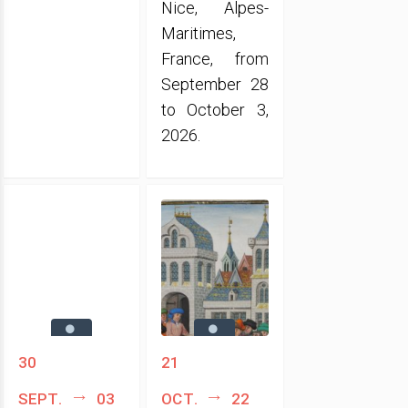
Nice, Alpes-
Maritimes,
France, from
September 28
to October 3,
2026.
30
21
sept.
03
oct.
22