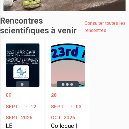
Rencontres
Consulter toutes les
scientifiques à venir
rencontres
09
28
sept.
12
sept.
03
sept. 2026
oct. 2026
LE
Colloque |