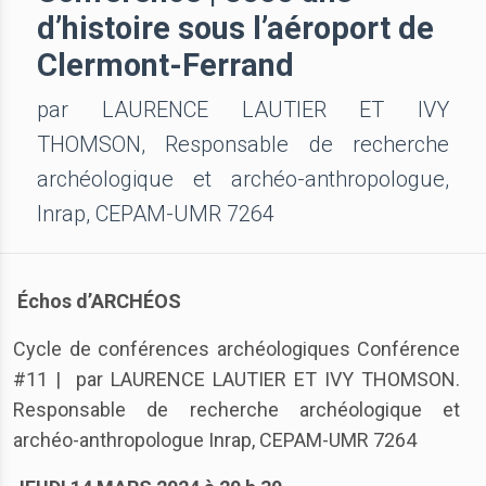
d’histoire sous l’aéroport de
Clermont-Ferrand
par LAURENCE LAUTIER ET IVY
THOMSON, Responsable de recherche
archéologique et archéo-anthropologue,
Inrap, CEPAM-UMR 7264
Échos d’ARCHÉOS
Cycle de conférences archéologiques Conférence
#11 |
par LAURENCE LAUTIER ET IVY THOMSON.
Responsable de recherche archéologique et
archéo-anthropologue Inrap, CEPAM-UMR 7264