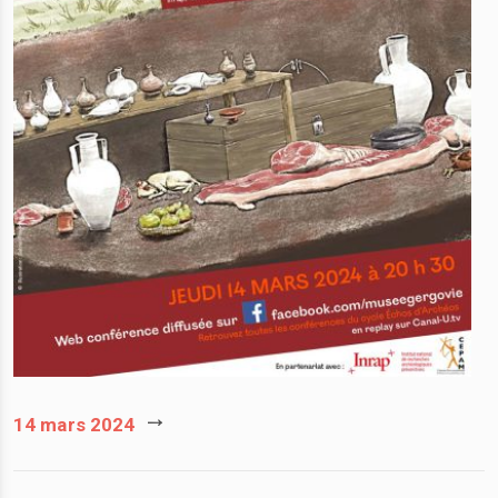
14 mars 2024