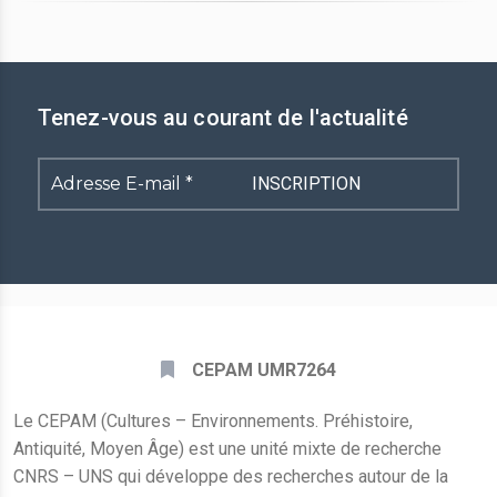
Tenez-vous au courant de l'actualité
Adresse
E-
mail
*
CEPAM UMR7264
Le CEPAM (Cultures – Environnements. Préhistoire,
Antiquité, Moyen Âge) est une unité mixte de recherche
CNRS – UNS qui développe des recherches autour de la