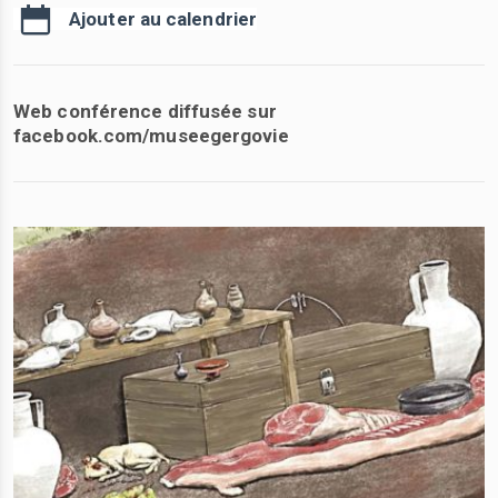
Ajouter au calendrier
Web conférence diffusée sur
facebook.com/museegergovie