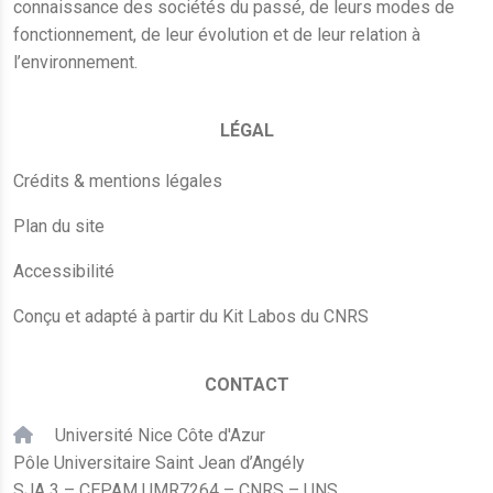
connaissance des sociétés du passé, de leurs modes de
fonctionnement, de leur évolution et de leur relation à
l’environnement.
LÉGAL
Crédits & mentions légales
Plan du site
Accessibilité
Conçu et adapté à partir du Kit Labos du CNRS
CONTACT
Université Nice Côte d'Azur
Pôle Universitaire Saint Jean d’Angély
SJA 3 – CEPAM UMR7264 – CNRS – UNS