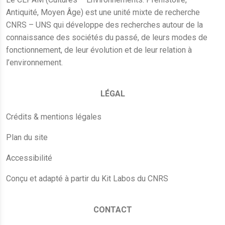
Antiquité, Moyen Âge) est une unité mixte de recherche
CNRS – UNS qui développe des recherches autour de la
connaissance des sociétés du passé, de leurs modes de
fonctionnement, de leur évolution et de leur relation à
l’environnement.
LÉGAL
Crédits & mentions légales
Plan du site
Accessibilité
Conçu et adapté à partir du Kit Labos du CNRS
CONTACT