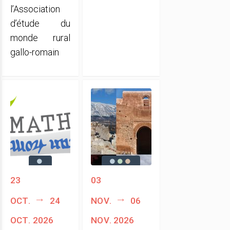
l’Association
d’étude du
monde rural
gallo-romain
23
03
oct.
24
nov.
06
oct. 2026
nov. 2026