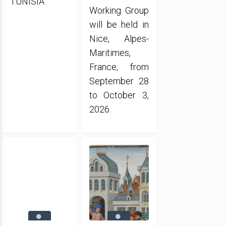
TUNISIA
Working Group
will be held in
Nice, Alpes-
Maritimes,
France, from
September 28
to October 3,
2026.