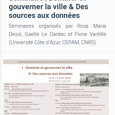
gouverner la ville & Des
sources aux données
Séminaires organisés par Rosa Maria
Dessì, Gaëlle Le Dantec et Florie Varitille
(Université Côte d’Azur, CEPAM, CNRS)