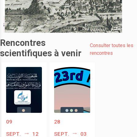
Rencontres
Consulter toutes les
scientifiques à venir
rencontres
09
28
sept.
12
sept.
03