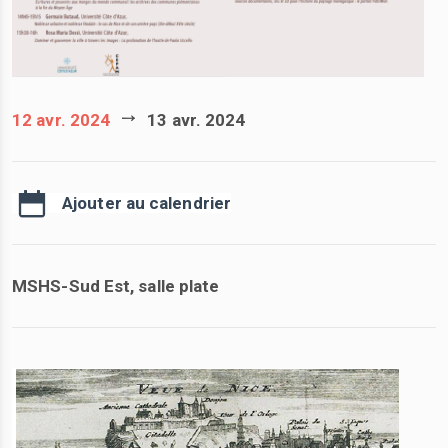
12 avr. 2024
13 avr. 2024
Ajouter au calendrier
MSHS-Sud Est, salle plate