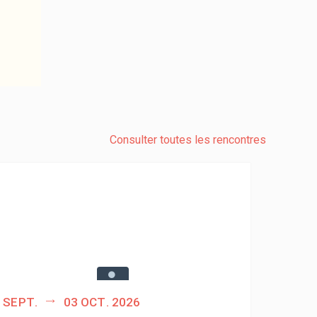
Consulter toutes les rencontres
 sept.
03 oct. 2026