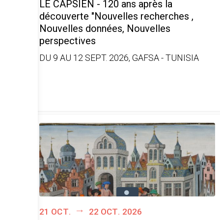
LE CAPSIEN - 120 ans après la
découverte "Nouvelles recherches ,
Nouvelles données, Nouvelles
perspectives
DU 9 AU 12 SEPT. 2026, GAFSA - TUNISIA
21 oct.
22 oct. 2026