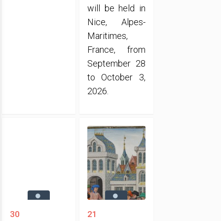
will be held in
Nice, Alpes-
Maritimes,
France, from
September 28
to October 3,
2026.
30
21