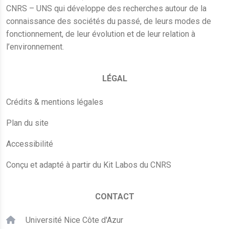
CNRS – UNS qui développe des recherches autour de la
connaissance des sociétés du passé, de leurs modes de
fonctionnement, de leur évolution et de leur relation à
l’environnement.
LÉGAL
Crédits & mentions légales
Plan du site
Accessibilité
Conçu et adapté à partir du Kit Labos du CNRS
CONTACT
Université Nice Côte d'Azur