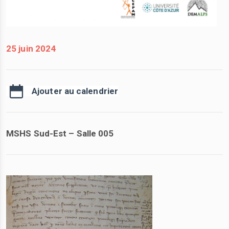
25 juin 2024
Ajouter au calendrier
MSHS Sud-Est – Salle 005