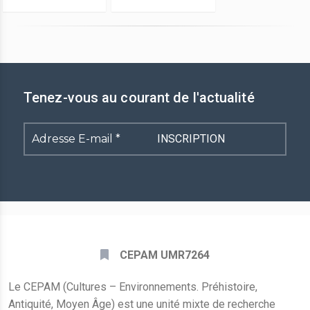
Tenez-vous au courant de l'actualité
Adresse
E-
mail
*
CEPAM UMR7264
Le CEPAM (Cultures – Environnements. Préhistoire,
Antiquité, Moyen Âge) est une unité mixte de recherche