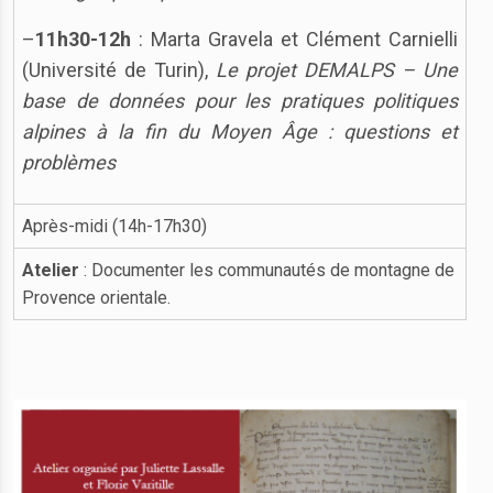
–
11h30-12h
: Marta Gravela et Clément Carnielli
(Université de Turin),
Le projet DEMALPS – Une
base de données pour les pratiques politiques
alpines à la fin du Moyen Âge : questions et
problèmes
Après-midi (14h-17h30)
Atelier
: Documenter les communautés de montagne de
Provence orientale.