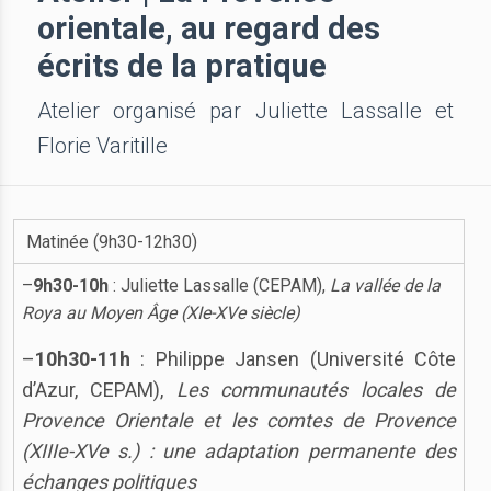
orientale, au regard des
écrits de la pratique
Atelier organisé par Juliette Lassalle et
Florie Varitille
Matinée (9h30-12h30)
–
9h30-10h
: Juliette Lassalle (CEPAM),
La vallée de la
Roya au Moyen Âge (XIe-XVe siècle)
–
10h30-11h
: Philippe Jansen (Université Côte
d’Azur, CEPAM),
Les communautés locales de
Provence Orientale et les comtes de Provence
(XIIIe-XVe s.) : une adaptation permanente des
échanges politiques