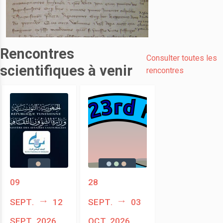
Rencontres
Consulter toutes les
scientifiques à venir
rencontres
09
28
sept.
12
sept.
03
sept. 2026
oct. 2026