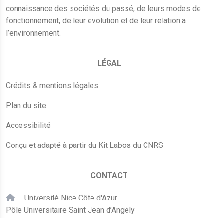
connaissance des sociétés du passé, de leurs modes de
fonctionnement, de leur évolution et de leur relation à
l’environnement.
LÉGAL
Crédits & mentions légales
Plan du site
Accessibilité
Conçu et adapté à partir du Kit Labos du CNRS
CONTACT
Université Nice Côte d'Azur
Pôle Universitaire Saint Jean d’Angély