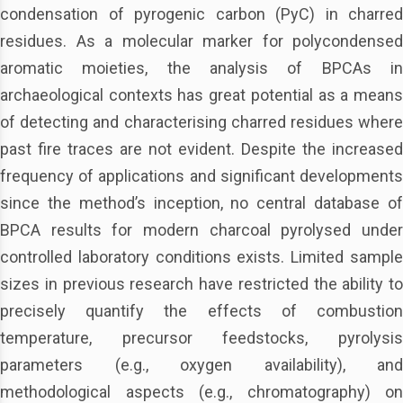
condensation of pyrogenic carbon (PyC) in charred
residues. As a molecular marker for polycondensed
aromatic moieties, the analysis of BPCAs in
archaeological contexts has great potential as a means
of detecting and characterising charred residues where
past fire traces are not evident. Despite the increased
frequency of applications and significant developments
since the method’s inception, no central database of
BPCA results for modern charcoal pyrolysed under
controlled laboratory conditions exists. Limited sample
sizes in previous research have restricted the ability to
precisely quantify the effects of combustion
temperature, precursor feedstocks, pyrolysis
parameters (e.g., oxygen availability), and
methodological aspects (e.g., chromatography) on