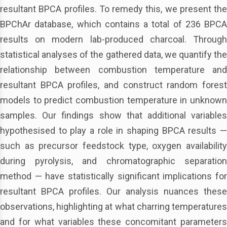
resultant BPCA profiles. To remedy this, we present the
BPChAr database, which contains a total of 236 BPCA
results on modern lab-produced charcoal. Through
statistical analyses of the gathered data, we quantify the
relationship between combustion temperature and
resultant BPCA profiles, and construct random forest
models to predict combustion temperature in unknown
samples. Our findings show that additional variables
hypothesised to play a role in shaping BPCA results —
such as precursor feedstock type, oxygen availability
during pyrolysis, and chromatographic separation
method — have statistically significant implications for
resultant BPCA profiles. Our analysis nuances these
observations, highlighting at what charring temperatures
and for what variables these concomitant parameters