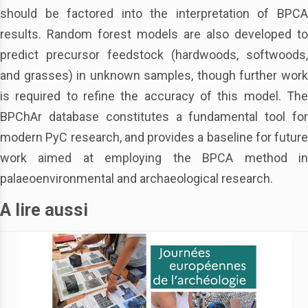
should be factored into the interpretation of BPCA
results. Random forest models are also developed to
predict precursor feedstock (hardwoods, softwoods,
and grasses) in unknown samples, though further work
is required to refine the accuracy of this model. The
BPChAr database constitutes a fundamental tool for
modern PyC research, and provides a baseline for future
work aimed at employing the BPCA method in
palaeoenvironmental and archaeological research.
A lire aussi