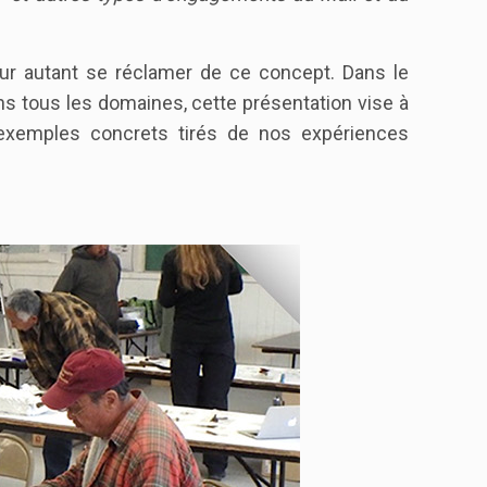
r autant se réclamer de ce concept. Dans le
ns tous les domaines, cette présentation vise à
s exemples concrets tirés de nos expériences