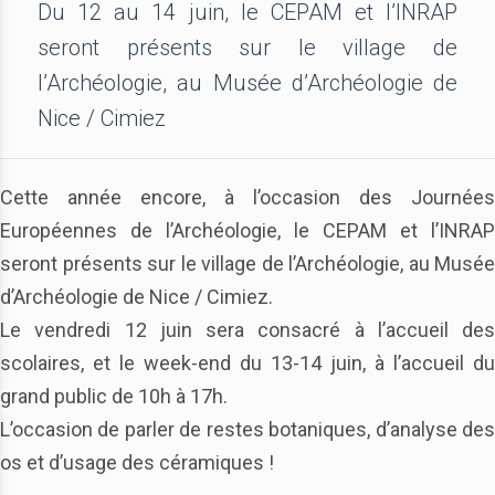
Du 12 au 14 juin, le CEPAM et l’INRAP
seront présents sur le village de
l’Archéologie, au Musée d’Archéologie de
Nice / Cimiez
Cette année encore, à l’occasion des Journées
Européennes de l’Archéologie, le CEPAM et l’INRAP
seront présents sur le village de l’Archéologie, au Musée
d’Archéologie de Nice / Cimiez.
Le vendredi 12 juin sera consacré à l’accueil des
scolaires, et le week-end du 13-14 juin, à l’accueil du
grand public de 10h à 17h.
L’occasion de parler de restes botaniques, d’analyse des
os et d’usage des céramiques !