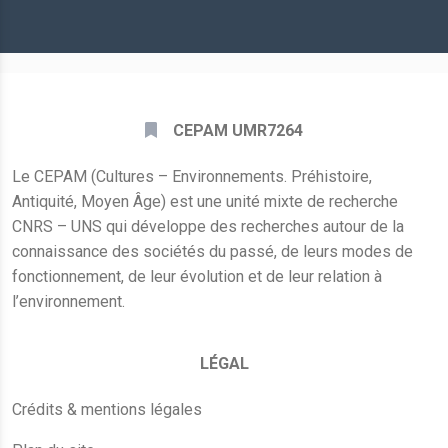
mail
*
CEPAM UMR7264
Le CEPAM (Cultures – Environnements. Préhistoire,
Antiquité, Moyen Âge) est une unité mixte de recherche
CNRS – UNS qui développe des recherches autour de la
connaissance des sociétés du passé, de leurs modes de
fonctionnement, de leur évolution et de leur relation à
l’environnement.
LÉGAL
Crédits & mentions légales