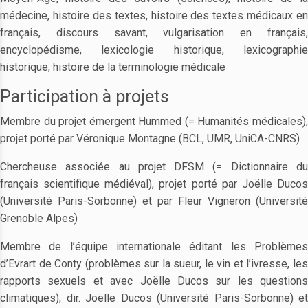
médecine, histoire des textes, histoire des textes médicaux en
français, discours savant, vulgarisation en français,
encyclopédisme, lexicologie historique, lexicographie
historique, histoire de la terminologie médicale
Participation à projets
Membre du projet émergent Hummed (= Humanités médicales),
projet porté par Véronique Montagne (BCL, UMR, UniCA-CNRS)
Chercheuse associée au projet DFSM (= Dictionnaire du
français scientifique médiéval), projet porté par Joëlle Ducos
(Université Paris-Sorbonne) et par Fleur Vigneron (Université
Grenoble Alpes)
Membre de l’équipe internationale éditant les Problèmes
d’Evrart de Conty (problèmes sur la sueur, le vin et l’ivresse, les
rapports sexuels et avec Joëlle Ducos sur les questions
climatiques), dir. Joëlle Ducos (Université Paris-Sorbonne) et