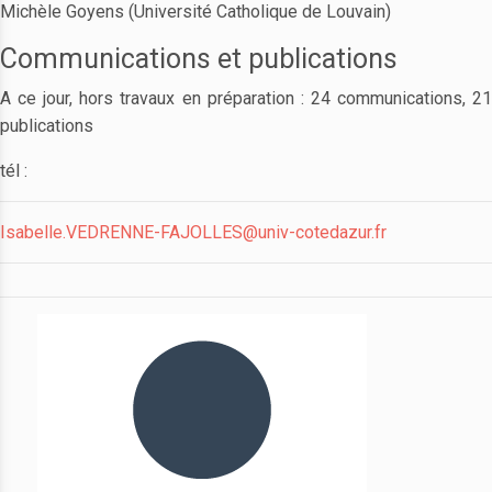
Michèle Goyens (Université Catholique de Louvain)
Communications et publications
A ce jour, hors travaux en préparation : 24 communications, 21
publications
tél :
Isabelle.VEDRENNE-FAJOLLES@univ-cotedazur.fr