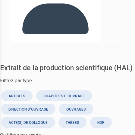
Extrait de la production scientifique (HAL)
Filtrez par type
ARTICLES
CHAPITRES D'OUVRAGE
DIRECTION D'OUVRAGE
OUVRAGES
ACTE(S) DE COLLOQUE
THÈSES
HDR