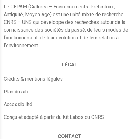
Le CEPAM (Cultures – Environnements. Préhistoire,
Antiquité, Moyen Âge) est une unité mixte de recherche
CNRS – UNS qui développe des recherches autour de la
connaissance des sociétés du passé, de leurs modes de
fonctionnement, de leur évolution et de leur relation à
l’environnement.
LÉGAL
Crédits & mentions légales
Plan du site
Accessibilité
Conçu et adapté à partir du Kit Labos du CNRS
CONTACT