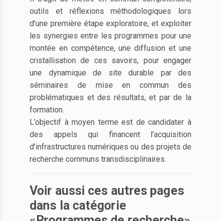
outils et réflexions méthodologiques lors
d’une première étape exploratoire, et exploiter
les synergies entre les programmes pour une
montée en compétence, une diffusion et une
cristallisation de ces savoirs, pour engager
une dynamique de site durable par des
séminaires de mise en commun des
problématiques et des résultats, et par de la
formation.
L’objectif à moyen terme est de candidater à
des appels qui financent l’acquisition
d’infrastructures numériques ou des projets de
recherche communs transdisciplinaires.
Voir aussi ces autres pages
dans la catégorie
«Programmes de recherche»