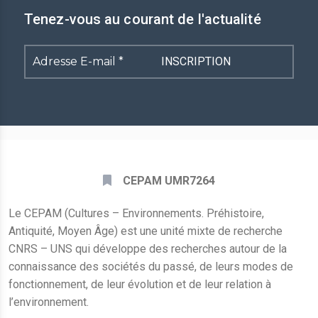
Tenez-vous au courant de l'actualité
Adresse
E-
mail
*
CEPAM UMR7264
Le CEPAM (Cultures – Environnements. Préhistoire,
Antiquité, Moyen Âge) est une unité mixte de recherche
CNRS – UNS qui développe des recherches autour de la
connaissance des sociétés du passé, de leurs modes de
fonctionnement, de leur évolution et de leur relation à
l’environnement.