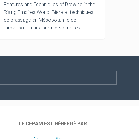
Features and Techniques of Brewing in the
Rising Empires World. Bière et techniques
de brassage en Mésopotamie de
l’urbanisation aux premiers empires
LE CEPAM EST HÉBERGÉ PAR