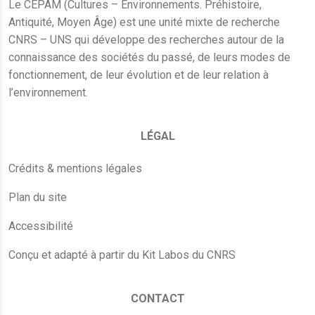
Le CEPAM (Cultures – Environnements. Préhistoire,
Antiquité, Moyen Âge) est une unité mixte de recherche
CNRS – UNS qui développe des recherches autour de la
connaissance des sociétés du passé, de leurs modes de
fonctionnement, de leur évolution et de leur relation à
l’environnement.
LÉGAL
Crédits & mentions légales
Plan du site
Accessibilité
Conçu et adapté à partir du Kit Labos du CNRS
CONTACT