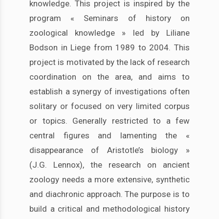
knowledge. This project is inspired by the
program « Seminars of history on
zoological knowledge » led by Liliane
Bodson in Liege from 1989 to 2004. This
project is motivated by the lack of research
coordination on the area, and aims to
establish a synergy of investigations often
solitary or focused on very limited corpus
or topics. Generally restricted to a few
central figures and lamenting the «
disappearance of Aristotle’s biology »
(J.G. Lennox), the research on ancient
zoology needs a more extensive, synthetic
and diachronic approach. The purpose is to
build a critical and methodological history