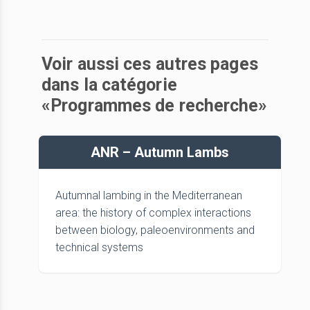
Voir aussi ces autres pages
dans la catégorie
«Programmes de recherche»
ANR – Autumn Lambs
Autumnal lambing in the Mediterranean
area: the history of complex interactions
between biology, paleoenvironments and
technical systems