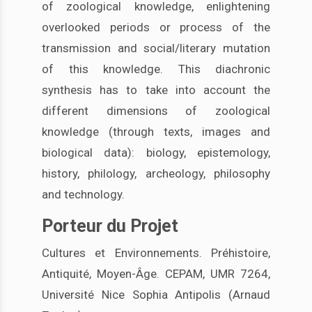
of zoological knowledge, enlightening
overlooked periods or process of the
transmission and social/literary mutation
of this knowledge. This diachronic
synthesis has to take into account the
different dimensions of zoological
knowledge (through texts, images and
biological data): biology, epistemology,
history, philology, archeology, philosophy
and technology.
Porteur du Projet
Cultures et Environnements. Préhistoire,
Antiquité, Moyen-Âge. CEPAM, UMR 7264,
Université Nice Sophia Antipolis (Arnaud