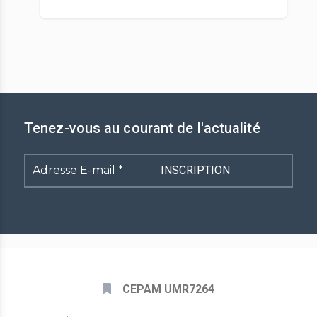
Tenez-vous au courant de l'actualité
Adresse
E-
mail
*
CEPAM UMR7264