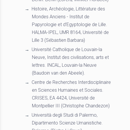
Histoire, Archéologie, Littérature des
Mondes Anciens - Institut de
Papyrologie et d’Egyptologie de Lille.
HALMA-IPEL, UMR 8164, Université de
Lille 3 (Sébastien Barbara)
Université Catholique de Louvain-la
Neuve, Institut des civilisations, arts et
lettres. INCAL, Louvain-la Neuve
(Baudoin van den Abeele).
Centre de Recherches Interdisciplinaire
en Sciences Humaines et Sociales.
CRISES, EA 4424, Université de
Montpellier III (Christophe Chandezon)
Università degli Studi di Palermo,
Dipartimento Scienze Umanistiche.