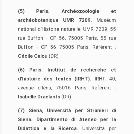
(5) Paris. Archéozoologie et
archéobotanique UMR 7209.
Muséum
national d’Histoire naturelle, UMR 7209, 55
rue Buffon - CP 56, 75005 Paris, 55 rue
Buffon - CP 56 75005 Paris. Référent :
Cécile Calou
(DR)
(6) Paris. Institut de recherche et
d’histoire des textes (IRHT).
IRHT. 40,
avenue d’Iéna, 75016 Paris. Référent :
Isabelle Draelants
(DR)
(7) Siena, Università per Stranieri di
Siena. Dipartimento di Ateneo per la
Didattica e la Ricerca.
Università per