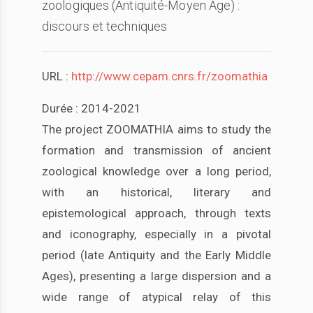
zoologiques (Antiquité-Moyen Âge) :
discours et techniques
URL :
http://www.cepam.cnrs.fr/zoomathia
Durée : 2014-2021
The project ZOOMATHIA aims to study the
formation and transmission of ancient
zoological knowledge over a long period,
with an historical, literary and
epistemological approach, through texts
and iconography, especially in a pivotal
period (late Antiquity and the Early Middle
Ages), presenting a large dispersion and a
wide range of atypical relay of this