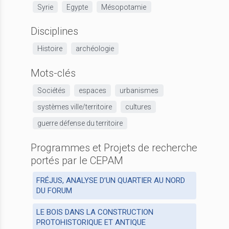
Syrie
Egypte
Mésopotamie
Disciplines
Histoire
archéologie
Mots-clés
Sociétés
espaces
urbanismes
systèmes ville/territoire
cultures
guerre défense du territoire
Programmes et Projets de recherche
portés par le CEPAM
FRÉJUS, ANALYSE D’UN QUARTIER AU NORD
DU FORUM
LE BOIS DANS LA CONSTRUCTION
PROTOHISTORIQUE ET ANTIQUE