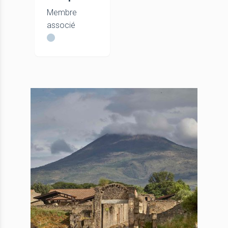
Membre
associé