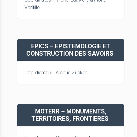
Varitille
EPICS – EPISTEMOLOGIE ET
CONSTRUCTION DES SAVOIRS
Coordinateur : Arnaud Zucker
MOTERR – MONUMENTS,
TERRITOIRES, FRONTIERES