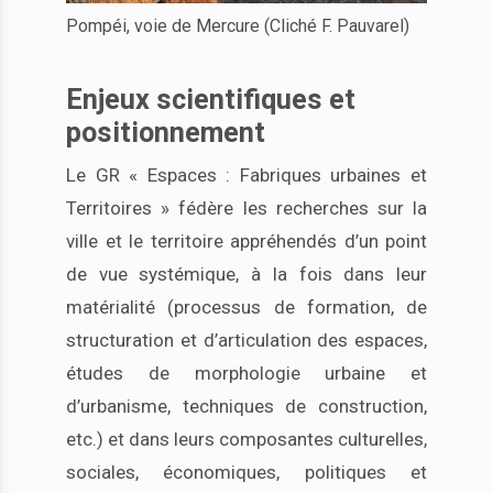
Pompéi, voie de Mercure (Cliché F. Pauvarel)
Enjeux scientifiques et
positionnement
Le GR « Espaces : Fabriques urbaines et
Territoires » fédère les recherches sur la
ville et le territoire appréhendés d’un point
de vue systémique, à la fois dans leur
matérialité (processus de formation, de
structuration et d’articulation des espaces,
études de morphologie urbaine et
d’urbanisme, techniques de construction,
etc.) et dans leurs composantes culturelles,
sociales, économiques, politiques et