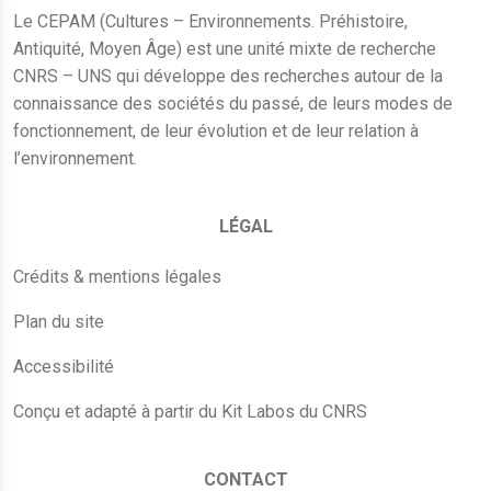
Le CEPAM (Cultures – Environnements. Préhistoire,
Antiquité, Moyen Âge) est une unité mixte de recherche
CNRS – UNS qui développe des recherches autour de la
connaissance des sociétés du passé, de leurs modes de
fonctionnement, de leur évolution et de leur relation à
l’environnement.
LÉGAL
Crédits & mentions légales
Plan du site
Accessibilité
Conçu et adapté à partir du Kit Labos du CNRS
CONTACT