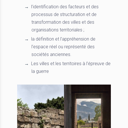
l’identification des facteurs et des
processus de structuration et de
transformation des villes et des
organisations territoriales ;
la définition et l’appréhension de
l’espace réel ou représenté des
sociétés anciennes.
Les villes et les territoires à l’épreuve de
la guerre