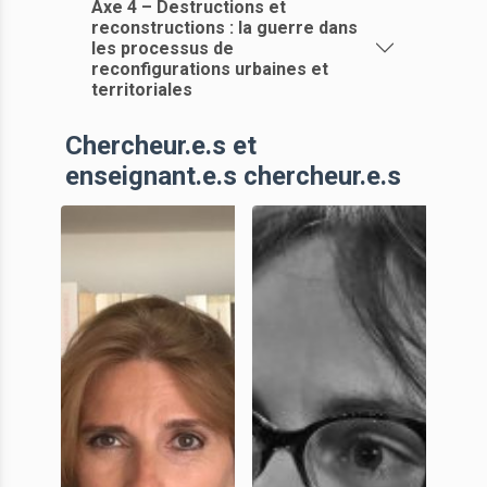
Axe 4 – Destructions et
reconstructions : la guerre dans
les processus de
reconfigurations urbaines et
territoriales
Chercheur.e.s et
enseignant.e.s chercheur.e.s