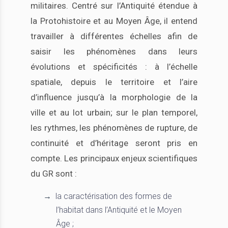
militaires. Centré sur l’Antiquité étendue à
la Protohistoire et au Moyen Âge, il entend
travailler à différentes échelles afin de
saisir les phénomènes dans leurs
évolutions et spécificités : à l’échelle
spatiale, depuis le territoire et l’aire
d’influence jusqu’à la morphologie de la
ville et au lot urbain; sur le plan temporel,
les rythmes, les phénomènes de rupture, de
continuité et d’héritage seront pris en
compte. Les principaux enjeux scientifiques
du GR sont :
la caractérisation des formes de
l’habitat dans l’Antiquité et le Moyen
Âge ;