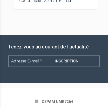
Coordinateur : Germain Butaud
Tenez-vous au courant de l'actualité
Adresse
E-
mail
*
CEPAM UMR7264