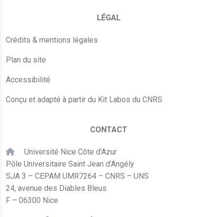
LÉGAL
Crédits & mentions légales
Plan du site
Accessibilité
Conçu et adapté à partir du Kit Labos du CNRS
CONTACT
Université Nice Côte d'Azur
Pôle Universitaire Saint Jean d’Angély
SJA 3 – CEPAM UMR7264 – CNRS – UNS
24, avenue des Diables Bleus
F – 06300 Nice