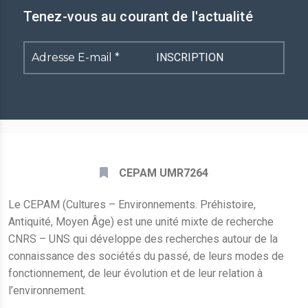
Tenez-vous au courant de l'actualité
Adresse
E-
mail
*
CEPAM UMR7264
Le CEPAM (Cultures – Environnements. Préhistoire,
Antiquité, Moyen Âge) est une unité mixte de recherche
CNRS – UNS qui développe des recherches autour de la
connaissance des sociétés du passé, de leurs modes de
fonctionnement, de leur évolution et de leur relation à
l’environnement.