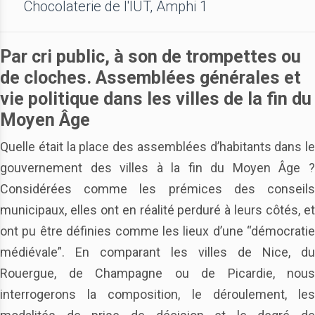
Chocolaterie de l'IUT, Amphi 1
Par cri public, à son de trompettes ou
de cloches. Assemblées générales et
vie politique dans les villes de la fin du
Moyen Âge
Quelle était la place des assemblées d’habitants dans le
gouvernement des villes à la fin du Moyen Âge ?
Considérées comme les prémices des conseils
municipaux, elles ont en réalité perduré à leurs côtés, et
ont pu être définies comme les lieux d’une “démocratie
médiévale”. En comparant les villes de Nice, du
Rouergue, de Champagne ou de Picardie, nous
interrogerons la composition, le déroulement, les