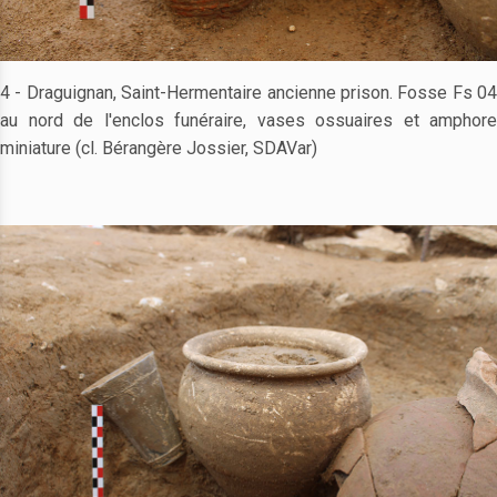
4 - Draguignan, Saint-Hermentaire ancienne prison. Fosse Fs 04
au nord de l'enclos funéraire, vases ossuaires et amphore
miniature (cl. Bérangère Jossier, SDAVar)