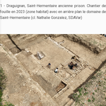
1 - Draguignan, Saint-Hermentaire ancienne prison. Chantier de
fouille en 2023 (zone habitat) avec en arrière plan le domaine de
Saint-Hermentaire (cl. Nathalie Gonzalez, SDAVar)