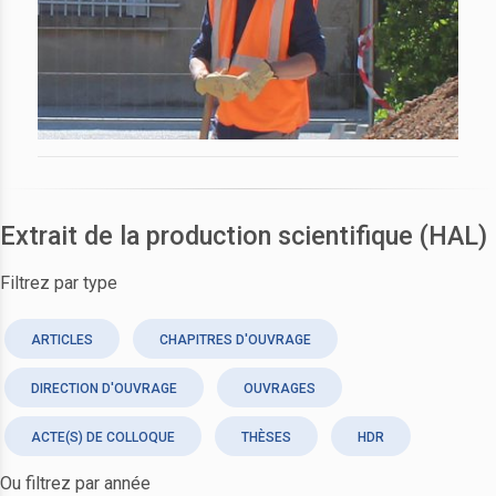
Extrait de la production scientifique (HAL)
Filtrez par type
ARTICLES
CHAPITRES D'OUVRAGE
DIRECTION D'OUVRAGE
OUVRAGES
ACTE(S) DE COLLOQUE
THÈSES
HDR
Ou filtrez par année