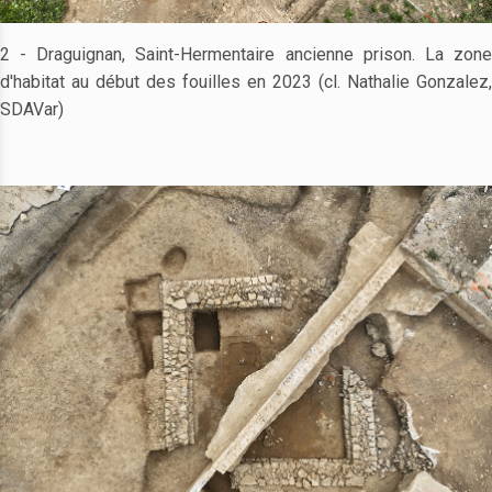
2 - Draguignan, Saint-Hermentaire ancienne prison. La zone
d'habitat au début des fouilles en 2023 (cl. Nathalie Gonzalez,
SDAVar)