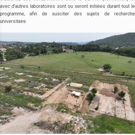
avec d'autres laboratoires sont ou seront initiées durant tout le
programme, afin de susciter des sujets de recherche
universitaire.