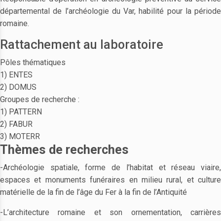
départemental de l’archéologie du Var, habilité pour la période
romaine.
Rattachement au laboratoire
Pôles thématiques
1) ENTES
2) DOMUS
Groupes de recherche :
1) PATTERN
2) FABUR
3) MOTERR
Thèmes de recherches
-Archéologie spatiale, forme de l’habitat et réseau viaire,
espaces et monuments funéraires en milieu rural, et culture
matérielle de la fin de l’âge du Fer à la fin de l’Antiquité
-L’architecture romaine et son ornementation, carrières