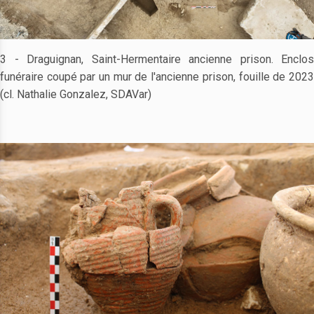
3 - Draguignan, Saint-Hermentaire ancienne prison. Enclos
funéraire coupé par un mur de l'ancienne prison, fouille de 2023
(cl. Nathalie Gonzalez, SDAVar)