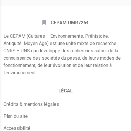
CEPAM UMR7264
Le CEPAM (Cultures – Environnements. Préhistoire,
Antiquité, Moyen Âge) est une unité mixte de recherche
CNRS – UNS qui développe des recherches autour de la
connaissance des sociétés du passé, de leurs modes de
fonctionnement, de leur évolution et de leur relation à
l’environnement.
LÉGAL
Crédits & mentions légales
Plan du site
Accessibilité