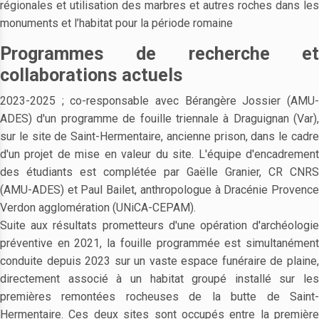
régionales et utilisation des marbres et autres roches dans les
monuments et l’habitat pour la période romaine
Programmes de recherche et
collaborations actuels
2023-2025 ; co-responsable avec Bérangère Jossier (AMU-
ADES) d'un programme de fouille triennale à Draguignan (Var),
sur le site de Saint-Hermentaire, ancienne prison, dans le cadre
d'un projet de mise en valeur du site. L'équipe d'encadrement
des étudiants est complétée par Gaëlle Granier, CR CNRS
(AMU-ADES) et Paul Bailet, anthropologue à Dracénie Provence
Verdon agglomération (UNiCA-CEPAM).
Suite aux résultats prometteurs d'une opération d'archéologie
préventive en 2021, la fouille programmée est simultanément
conduite depuis 2023 sur un vaste espace funéraire de plaine,
directement associé à un habitat groupé installé sur les
premières remontées rocheuses de la butte de Saint-
Hermentaire. Ces deux sites sont occupés entre la première