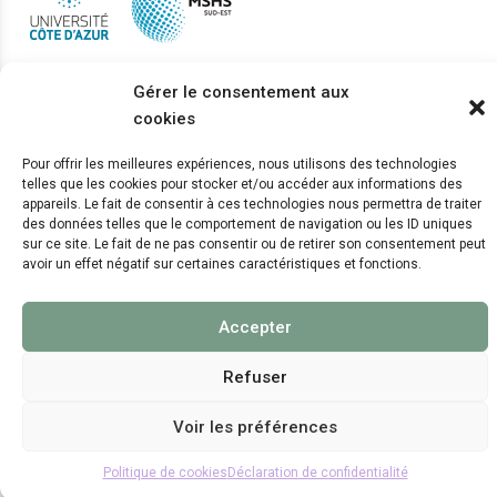
Gérer le consentement aux
cookies
© 2024 Copyright:
CEPAM UMR7264, CNRS, CNRS
WebKit
Pour offrir les meilleures expériences, nous utilisons des technologies
telles que les cookies pour stocker et/ou accéder aux informations des
appareils. Le fait de consentir à ces technologies nous permettra de traiter
des données telles que le comportement de navigation ou les ID uniques
sur ce site. Le fait de ne pas consentir ou de retirer son consentement peut
avoir un effet négatif sur certaines caractéristiques et fonctions.
Accepter
Refuser
Voir les préférences
Politique de cookies
Déclaration de confidentialité