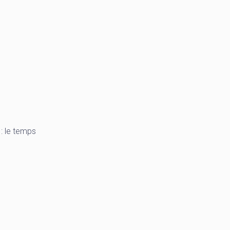
: le temps