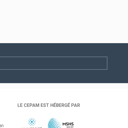
LE CEPAM EST HÉBERGÉ PAR
an