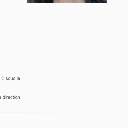
 2 sous la
 direction