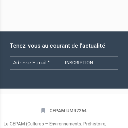
Tenez-vous au courant de l'actualité
Adresse
E-
mail
*
CEPAM UMR7264
Le CEPAM (Cultures – Environnements. Préhistoire,