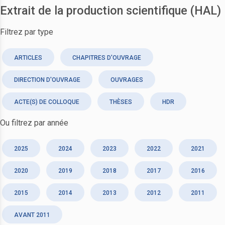
Extrait de la production scientifique (HAL)
Filtrez par type
ARTICLES
CHAPITRES D'OUVRAGE
DIRECTION D'OUVRAGE
OUVRAGES
ACTE(S) DE COLLOQUE
THÈSES
HDR
Ou filtrez par année
2025
2024
2023
2022
2021
2020
2019
2018
2017
2016
2015
2014
2013
2012
2011
AVANT 2011