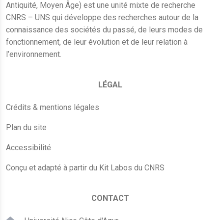
Antiquité, Moyen Âge) est une unité mixte de recherche
CNRS – UNS qui développe des recherches autour de la
connaissance des sociétés du passé, de leurs modes de
fonctionnement, de leur évolution et de leur relation à
l’environnement.
LÉGAL
Crédits & mentions légales
Plan du site
Accessibilité
Conçu et adapté à partir du Kit Labos du CNRS
CONTACT