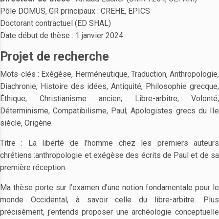
Pôle DOMUS, GR principaux : CREHE, EPICS
Doctorant contractuel (ED SHAL)
Date début de thèse : 1 janvier 2024
Projet de recherche
Mots-clés : Exégèse, Herméneutique, Traduction, Anthropologie,
Diachronie, Histoire des idées, Antiquité, Philosophie grecque,
Éthique, Christianisme ancien, Libre-arbitre, Volonté,
Déterminisme, Compatibilisme, Paul, Apologistes grecs du IIe
siècle, Origène.
Titre : La liberté de l’homme chez les premiers auteurs
chrétiens :anthropologie et exégèse des écrits de Paul et de sa
première réception.
Ma thèse porte sur l’examen d’une notion fondamentale pour le
monde Occidental, à savoir celle du libre-arbitre. Plus
précisément, j’entends proposer une archéologie conceptuelle