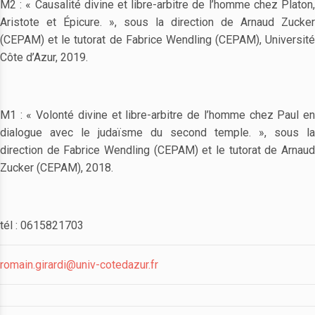
M2 : « Causalité divine et libre-arbitre de l’homme chez Platon,
Aristote et Épicure. », sous la direction de Arnaud Zucker
(CEPAM) et le tutorat de Fabrice Wendling (CEPAM), Université
Côte d’Azur, 2019.
M1 : « Volonté divine et libre-arbitre de l’homme chez Paul en
dialogue avec le judaïsme du second temple. », sous la
direction de Fabrice Wendling (CEPAM) et le tutorat de Arnaud
Zucker (CEPAM), 2018.
tél : 0615821703
romain.girardi@univ-cotedazur.fr