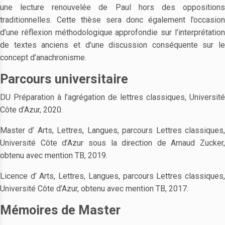
une lecture renouvelée de Paul hors des oppositions
traditionnelles. Cette thèse sera donc également l’occasion
d’une réflexion méthodologique approfondie sur l’interprétation
de textes anciens et d’une discussion conséquente sur le
concept d’anachronisme.
Parcours universitaire
DU Préparation à l’agrégation de lettres classiques, Université
Côte d’Azur, 2020.
Master d’ Arts, Lettres, Langues, parcours Lettres classiques,
Université Côte d’Azur sous la direction de Arnaud Zucker,
obtenu avec mention TB, 2019.
Licence d’ Arts, Lettres, Langues, parcours Lettres classiques,
Université Côte d’Azur, obtenu avec mention TB, 2017.
Mémoires de Master