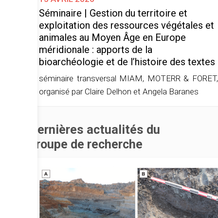
Séminaire | Gestion du territoire et
exploitation des ressources végétales et
animales au Moyen Âge en Europe
méridionale : apports de la
bioarchéologie et de l’histoire des textes
séminaire transversal MIAM, MOTERR & FORET,
organisé par Claire Delhon et Angela Baranes
Dernières actualités du
groupe de recherche