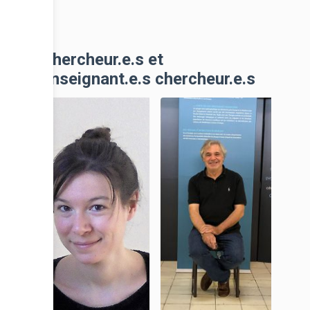
Chercheur.e.s et
enseignant.e.s chercheur.e.s