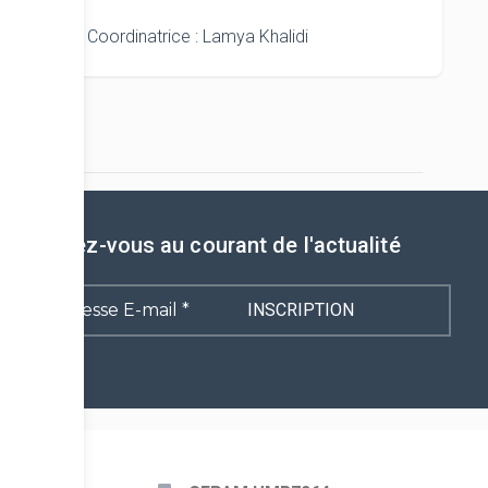
Coordinatrice : Lamya Khalidi
Tenez-vous au courant de l'actualité
Adresse
E-
mail
*