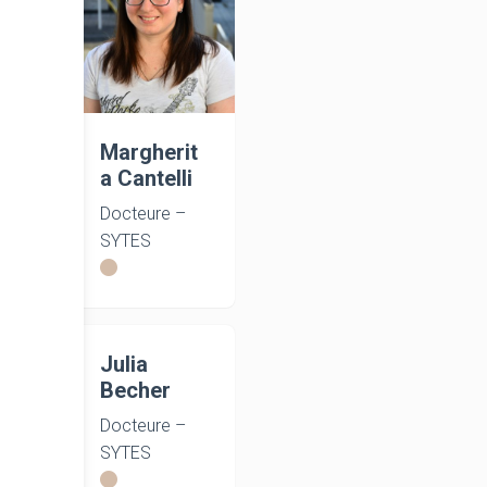
Margherit
a Cantelli
Docteure –
SYTES
Julia
Becher
Docteure –
SYTES