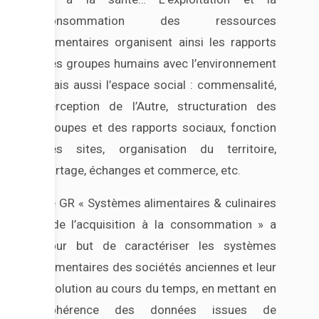
consommation des ressources
alimentaires organisent ainsi les rapports
des groupes humains avec l’environnement
mais aussi l’espace social : commensalité,
perception de l’Autre, structuration des
groupes et des rapports sociaux, fonction
des sites, organisation du territoire,
partage, échanges et commerce, etc.
Le GR « Systèmes alimentaires & culinaires
: de l’acquisition à la consommation » a
pour but de caractériser les systèmes
alimentaires des sociétés anciennes et leur
évolution au cours du temps, en mettant en
cohérence des données issues de