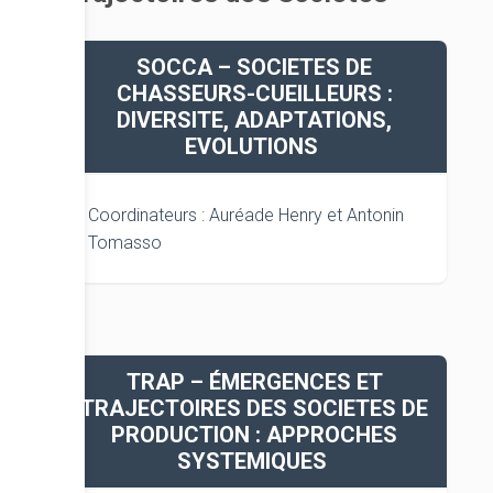
SOCCA – SOCIETES DE
CHASSEURS-CUEILLEURS :
DIVERSITE, ADAPTATIONS,
EVOLUTIONS
Coordinateurs : Auréade Henry et Antonin
Tomasso
TRAP – ÉMERGENCES ET
TRAJECTOIRES DES SOCIETES DE
PRODUCTION : APPROCHES
SYSTEMIQUES