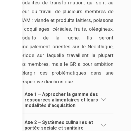
modalités de transformation, qui sont au
cœur du travail de plusieurs membres de
MIAM : viande et produits laitiers, poissons
et coquillages, céréales, fruits, oléagineux,
produits de la ruche. Ils seront
principalement orientés sur le Néolithique,
période sur laquelle travaillent la plupart
des membres, mais le GR a pour ambition
d’élargir ces problématiques dans une
perspective diachronique.
Axe 1 – Approcher la gamme des
ressources alimentaires et leurs
modalités d’acquisition
Axe 2 – Systèmes culinaires et
portée sociale et sanitaire