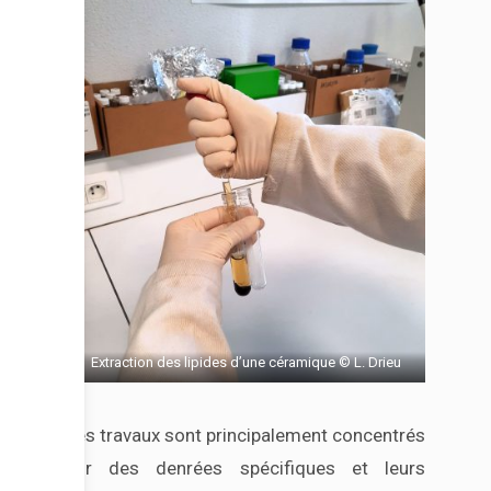
Extraction des lipides d’une céramique © L. Drieu
Les travaux sont principalement concentrés
sur des denrées spécifiques et leurs