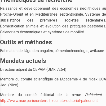
Naissance et développement des économies néolithiques au
Proche-Orient et en Méditerranée septentrionale. Système de
subsistance des premières sociétés sédentaires.
Domestication animale et évolution des pratiques pastorales.
Calendriers économiques et systèmes de mobilité.
Outils et méthodes
Estimation de l’âge des ongulés, cémentochronologie, avifaune
Mandats actuels
Directeur adjoint du CEPAM (UMR 7264)
Membre du comité scientifique de l’Académie 4 de l’Idex UCA
Jedi (Nice)
Membre du comité éditorial de la revue
Paléorient
:
http://www.mae.parisnanterre.fr/comite-editorial-paleorient