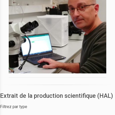
Extrait de la production scientifique (HAL)
Filtrez par type