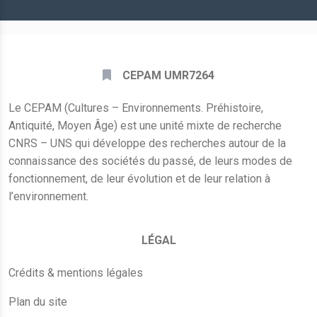
*
CEPAM UMR7264
Le CEPAM (Cultures – Environnements. Préhistoire,
Antiquité, Moyen Âge) est une unité mixte de recherche
CNRS – UNS qui développe des recherches autour de la
connaissance des sociétés du passé, de leurs modes de
fonctionnement, de leur évolution et de leur relation à
l’environnement.
LÉGAL
Crédits & mentions légales
Plan du site