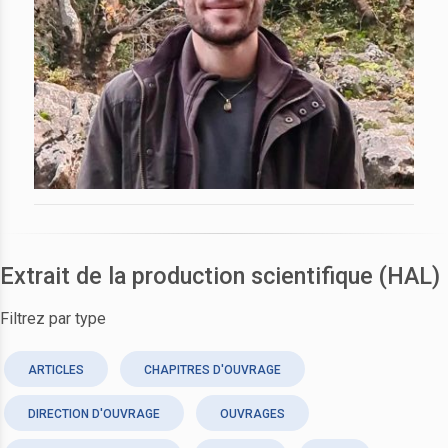
Extrait de la production scientifique (HAL)
Filtrez par type
ARTICLES
CHAPITRES D'OUVRAGE
DIRECTION D'OUVRAGE
OUVRAGES