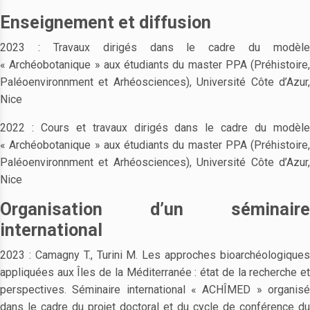
Enseignement et diffusion
2023 : Travaux dirigés dans le cadre du modèle
« Archéobotanique » aux étudiants du master PPA (Préhistoire,
Paléoenvironnment et Arhéosciences), Université Côte d’Azur,
Nice
2022 : Cours et travaux dirigés dans le cadre du modèle
« Archéobotanique » aux étudiants du master PPA (Préhistoire,
Paléoenvironnment et Arhéosciences), Université Côte d’Azur,
Nice
Organisation d’un séminaire
international
2023 : Camagny T., Turini M. Les approches bioarchéologiques
appliquées aux Îles de la Méditerranée : état de la recherche et
perspectives. Séminaire international « ACHÎMED » organisé
dans le cadre du projet doctoral et du cycle de conférence du