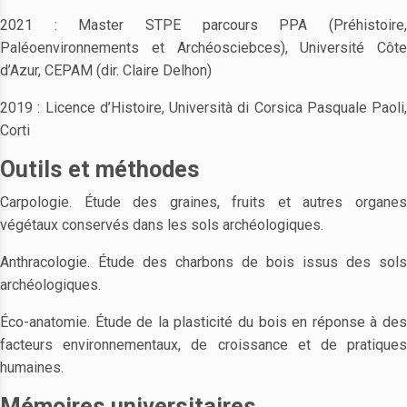
2021 : Master STPE parcours PPA (Préhistoire,
Paléoenvironnements et Archéosciebces), Université Côte
d’Azur, CEPAM (dir. Claire Delhon)
2019 : Licence d’Histoire, Università di Corsica Pasquale Paoli,
Corti
Outils et méthodes
Carpologie. Étude des graines, fruits et autres organes
végétaux conservés dans les sols archéologiques.
Anthracologie. Étude des charbons de bois issus des sols
archéologiques.
Éco-anatomie. Étude de la plasticité du bois en réponse à des
facteurs environnementaux, de croissance et de pratiques
humaines.
Mémoires universitaires