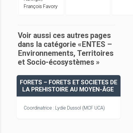
François Favory
Voir aussi ces autres pages
dans la catégorie «ENTES –
Environnements, Territoires
et Socio-écosystèmes »
FORETS – FORETS ET SOCIETES DE
LA PREHISTOIRE AU MOYEN-ÂGE
Coordinatrice : Lydie Dussol (MCF UCA)