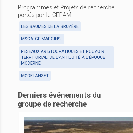
Programmes et Projets de recherche
portés par le CEPAM
LES BAUMES DE LA BRUYÈRE
MSCA-GF MARGINS
RÉSEAUX ARISTOCRATIQUES ET POUVOIR
TERRITORIAL, DE L’ANTIQUITÉ À L’ÉPOQUE
MODERNE
MODELANSET
Derniers événements du
groupe de recherche