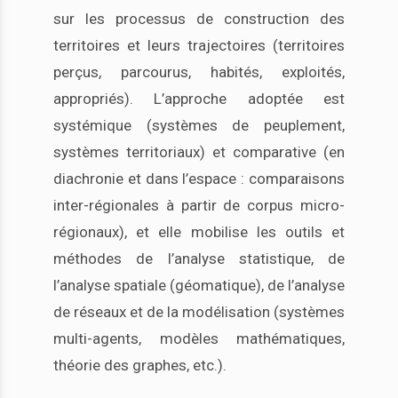
sur les processus de construction des
territoires et leurs trajectoires (territoires
perçus, parcourus, habités, exploités,
appropriés). L’approche adoptée est
systémique (systèmes de peuplement,
systèmes territoriaux) et comparative (en
diachronie et dans l’espace : comparaisons
inter-régionales à partir de corpus micro-
régionaux), et elle mobilise les outils et
méthodes de l’analyse statistique, de
l’analyse spatiale (géomatique), de l’analyse
de réseaux et de la modélisation (systèmes
multi-agents, modèles mathématiques,
théorie des graphes, etc.).