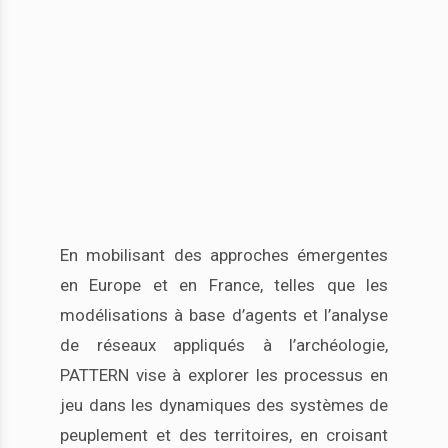
En mobilisant des approches émergentes
en Europe et en France, telles que les
modélisations à base d’agents et l’analyse
de réseaux appliqués à l’archéologie,
PATTERN vise à explorer les processus en
jeu dans les dynamiques des systèmes de
peuplement et des territoires, en croisant