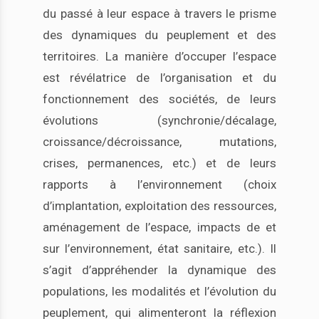
du passé à leur espace à travers le prisme
des dynamiques du peuplement et des
territoires. La manière d’occuper l’espace
est révélatrice de l’organisation et du
fonctionnement des sociétés, de leurs
évolutions (synchronie/décalage,
croissance/décroissance, mutations,
crises, permanences, etc.) et de leurs
rapports à l’environnement (choix
d’implantation, exploitation des ressources,
aménagement de l’espace, impacts de et
sur l’environnement, état sanitaire, etc.). Il
s’agit d’appréhender la dynamique des
populations, les modalités et l’évolution du
peuplement, qui alimenteront la réflexion