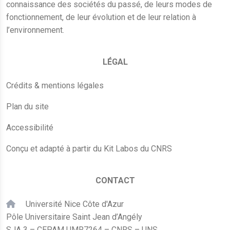
connaissance des sociétés du passé, de leurs modes de
fonctionnement, de leur évolution et de leur relation à
l’environnement.
LÉGAL
Crédits & mentions légales
Plan du site
Accessibilité
Conçu et adapté à partir du Kit Labos du CNRS
CONTACT
Université Nice Côte d'Azur
Pôle Universitaire Saint Jean d’Angély
SJA 3 – CEPAM UMR7264 – CNRS – UNS