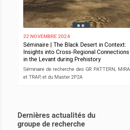
22 novembre 2024
Séminaire | The Black Desert in Context:
Insights into Cross-Regional Connections
in the Levant during Prehistory
Séminaire de recherche des GR PATTERN, MIR
et TRAP, et du Master 2P2A
Dernières actualités du
groupe de recherche