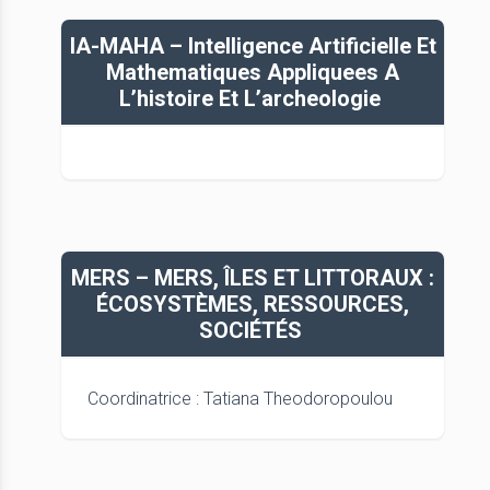
IA-MAHA – Intelligence Artificielle Et
Mathematiques Appliquees A
L’histoire Et L’archeologie
MERS – MERS, ÎLES ET LITTORAUX :
ÉCOSYSTÈMES, RESSOURCES,
SOCIÉTÉS
Coordinatrice : Tatiana Theodoropoulou