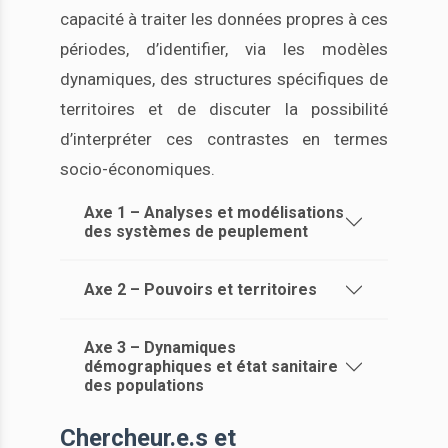
capacité à traiter les données propres à ces
périodes, d’identifier, via les modèles
dynamiques, des structures spécifiques de
territoires et de discuter la possibilité
d’interpréter ces contrastes en termes
socio-économiques.
Axe 1 – Analyses et modélisations
des systèmes de peuplement
Axe 2 – Pouvoirs et territoires
Axe 3 – Dynamiques
démographiques et état sanitaire
des populations
Chercheur.e.s et