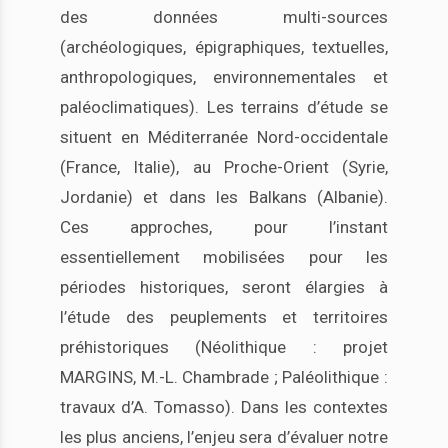
des données multi-sources
(archéologiques, épigraphiques, textuelles,
anthropologiques, environnementales et
paléoclimatiques). Les terrains d’étude se
situent en Méditerranée Nord-occidentale
(France, Italie), au Proche-Orient (Syrie,
Jordanie) et dans les Balkans (Albanie).
Ces approches, pour l’instant
essentiellement mobilisées pour les
périodes historiques, seront élargies à
l’étude des peuplements et territoires
préhistoriques (Néolithique : projet
MARGINS, M.-L. Chambrade ; Paléolithique :
travaux d’A. Tomasso). Dans les contextes
les plus anciens, l’enjeu sera d’évaluer notre