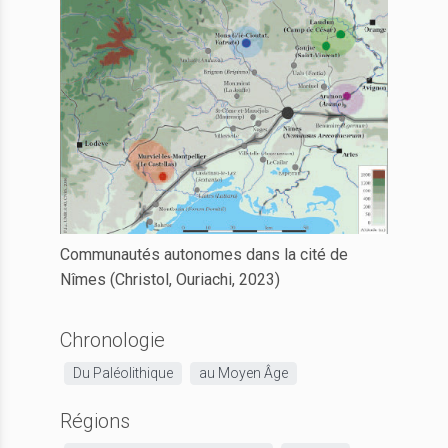
Docteure
Communautés autonomes dans la cité de
Nîmes (Christol, Ouriachi, 2023)
Chronologie
Du Paléolithique
au Moyen Âge
Régions