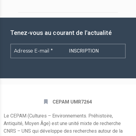
Tenez-vous au courant de l'actualité
Adresse
E-
mail
*
CEPAM UMR7264
Le CEPAM (Cultures – Environnements. Préhistoire,
Antiquité, Moyen Âge) est une unité mixte de recherche
CNRS – UNS qui développe des recherches autour de la