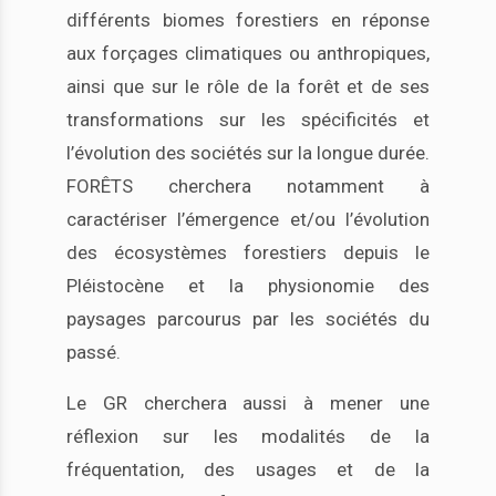
différents biomes forestiers en réponse
aux forçages climatiques ou anthropiques,
ainsi que sur le rôle de la forêt et de ses
transformations sur les spécificités et
l’évolution des sociétés sur la longue durée.
FORÊTS cherchera notamment à
caractériser l’émergence et/ou l’évolution
des écosystèmes forestiers depuis le
Pléistocène et la physionomie des
paysages parcourus par les sociétés du
passé.
Le GR cherchera aussi à mener une
réflexion sur les modalités de la
fréquentation, des usages et de la