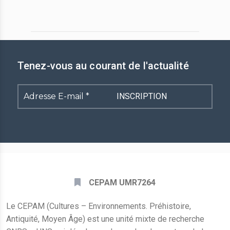
Tenez-vous au courant de l'actualité
Adresse
E-
mail
*
CEPAM UMR7264
Le CEPAM (Cultures – Environnements. Préhistoire,
Antiquité, Moyen Âge) est une unité mixte de recherche