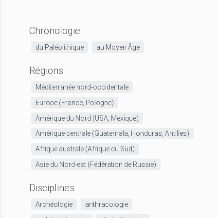
Chronologie
du Paléolithique
au Moyen Âge
Régions
Méditerranée nord-occidentale
Europe (France, Pologne)
Amérique du Nord (USA, Mexique)
Amérique centrale (Guatemala, Honduras, Antilles)
Afrique australe (Afrique du Sud)
Asie du Nord-est (Fédération de Russie)
Disciplines
Archéologie
anthracologie