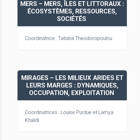
MERS – MERS, ÎLES ET LITTORAUX :
ÉCOSYSTÈMES, RESSOURCES,
SOCIÉTÉS
Coordinatrice : Tatiana Theodoropoulou
MIRAGES – LES MILIEUX ARIDES ET
LEURS MARGES : DYNAMIQUES,
OCCUPATION, EXPLOITATION
Coordinatrices : Louise Purdue et Lamya
Khalidi