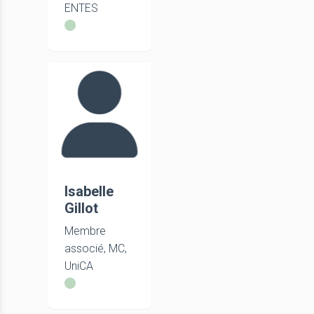
ENTES
Isabelle
Gillot
Membre
associé, MC,
UniCA