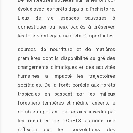
De nombreuses sociétés humaines ont co-
évolué avec les forêts depuis la Préhistoire.
Lieux de vie, espaces sauvages à
domestiquer ou lieux sacrés à préserver,
les forêts ont également été d’importantes
sources de nourriture et de matières
premières dont la disponibilité au gré des
changements climatiques et des activités
humaines a impacté les trajectoires
sociétales. De la forêt boréale aux forêts
tropicales en passant par les milieux
forestiers tempérés et méditerranéens, le
nombre important de terrains investis par
les membres de FORÊTS autorise une
réflexion sur les coévolutions des