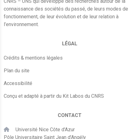
CNRS – UNS qui développe des recherches autour de la
connaissance des sociétés du passé, de leurs modes de
fonctionnement, de leur évolution et de leur relation à
l’environnement.
LÉGAL
Crédits & mentions légales
Plan du site
Accessibilité
Conçu et adapté à partir du Kit Labos du CNRS
CONTACT
Université Nice Côte d'Azur
Pôle Universitaire Saint Jean d’Angély