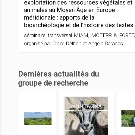
exploitation des ressources végétales et
animales au Moyen Âge en Europe
méridionale : apports de la
bioarchéologie et de l’histoire des textes
séminaire transversal MIAM, MOTERR & FORET,
organisé par Claire Delhon et Angela Baranes
Dernières actualités du
groupe de recherche