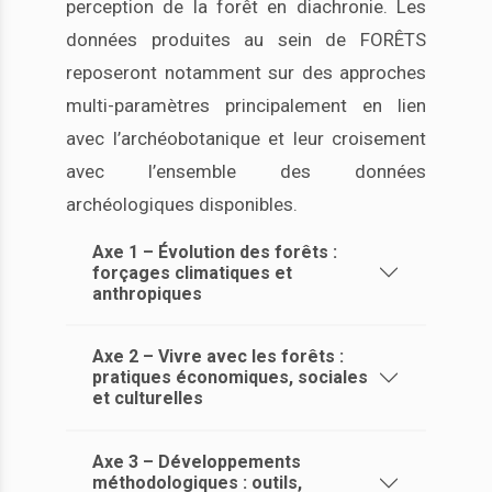
perception de la forêt en diachronie. Les
données produites au sein de FORÊTS
reposeront notamment sur des approches
multi-paramètres principalement en lien
avec l’archéobotanique et leur croisement
avec l’ensemble des données
archéologiques disponibles.
Axe 1 – Évolution des forêts :
forçages climatiques et
anthropiques
Axe 2 – Vivre avec les forêts :
pratiques économiques, sociales
et culturelles
Axe 3 – Développements
méthodologiques : outils,