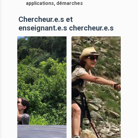
applications, démarches
Chercheur.e.s et
enseignant.e.s chercheur.e.s