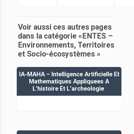
Voir aussi ces autres pages
dans la catégorie «ENTES –
Environnements, Territoires
et Socio-écosystèmes »
IA-MAHA – Intelligence Artificielle Et
Mathematiques Appliquees A
L’histoire Et L’archeologie