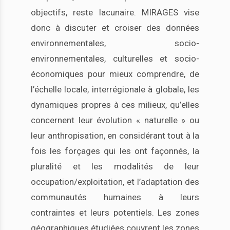
objectifs, reste lacunaire. MIRAGES vise
donc à discuter et croiser des données
environnementales, socio-
environnementales, culturelles et socio-
économiques pour mieux comprendre, de
l’échelle locale, interrégionale à globale, les
dynamiques propres à ces milieux, qu’elles
concernent leur évolution « naturelle » ou
leur anthropisation, en considérant tout à la
fois les forçages qui les ont façonnés, la
pluralité et les modalités de leur
occupation/exploitation, et l’adaptation des
communautés humaines à leurs
contraintes et leurs potentiels. Les zones
géographiques étudiées couvrent les zones