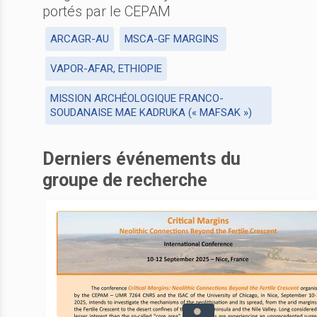
portés par le CEPAM
ARCAGR-AU
MSCA-GF MARGINS
VAPOR-AFAR, ETHIOPIE
MISSION ARCHÉOLOGIQUE FRANCO-
SOUDANAISE MAE KADRUKA (« MAFSAK »)
Derniers événements du
groupe de recherche