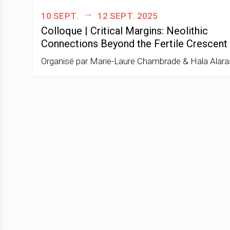
10 sept.
12 sept. 2025
Colloque | Critical Margins: Neolithic
Connections Beyond the Fertile Crescent
Organisé par Marie-Laure Chambrade & Hala Alara