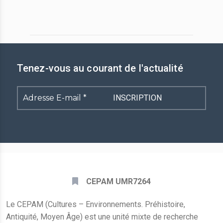
Tenez-vous au courant de l'actualité
Adresse
E-
mail
*
CEPAM UMR7264
Le CEPAM (Cultures – Environnements. Préhistoire,
Antiquité, Moyen Âge) est une unité mixte de recherche