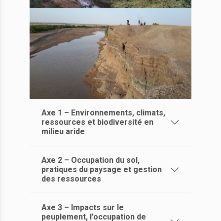
Axe 1 – Environnements, climats,
ressources et biodiversité en
milieu aride
Axe 2 – Occupation du sol,
pratiques du paysage et gestion
des ressources
Axe 3 – Impacts sur le
peuplement, l’occupation de