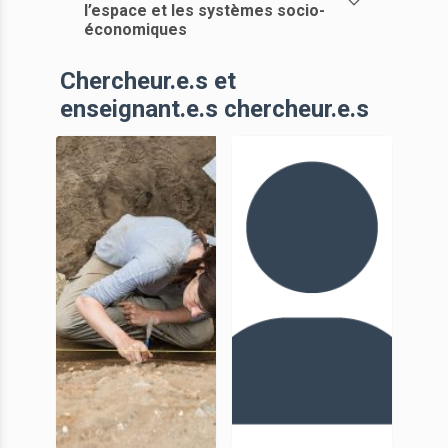
l’espace et les systèmes socio-
économiques
Chercheur.e.s et
enseignant.e.s chercheur.e.s