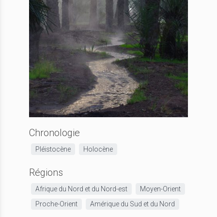
Chronologie
Pléistocène
Holocène
Régions
Afrique du Nord et du Nord-est
Moyen-Orient
Proche-Orient
Amérique du Sud et du Nord