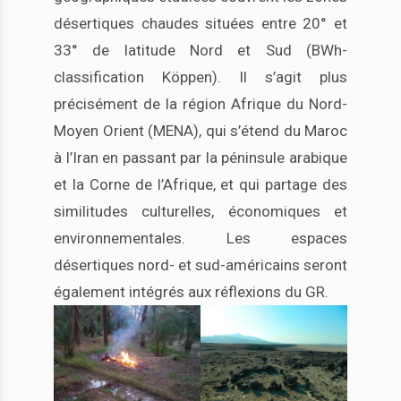
désertiques chaudes situées entre 20° et
33° de latitude Nord et Sud (BWh-
classification Köppen). Il s’agit plus
précisément de la région Afrique du Nord-
Moyen Orient (MENA), qui s’étend du Maroc
à l’Iran en passant par la péninsule arabique
et la Corne de l’Afrique, et qui partage des
similitudes culturelles, économiques et
environnementales. Les espaces
désertiques nord- et sud-américains seront
également intégrés aux réflexions du GR.