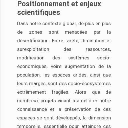
Positionnement et enjeux
scientifiques
Dans notre contexte global, de plus en plus
de zones sont menacées par la
désertification. Entre rareté, diminution et
surexploitation des ressources,
modification des systèmes socio-
économiques, voire augmentation de la
population, les espaces arides, ainsi que
leurs marges, sont des socio-écosystèmes
extrêmement fragiles. Alors que de
nombreux projets visant à améliorer notre
connaissance et la préservation de ces
espaces se sont développés, la dimension
temporelle, essentielle pour atteindre ces