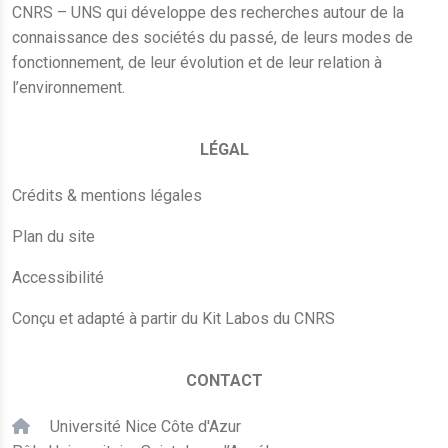
CNRS – UNS qui développe des recherches autour de la
connaissance des sociétés du passé, de leurs modes de
fonctionnement, de leur évolution et de leur relation à
l’environnement.
LÉGAL
Crédits & mentions légales
Plan du site
Accessibilité
Conçu et adapté à partir du Kit Labos du CNRS
CONTACT
Université Nice Côte d'Azur