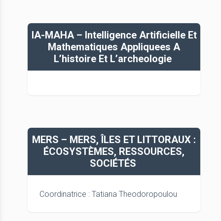
IA-MAHA – Intelligence Artificielle Et
Mathematiques Appliquees A
L’histoire Et L’archeologie
MERS – MERS, ÎLES ET LITTORAUX :
ÉCOSYSTÈMES, RESSOURCES,
SOCIÉTÉS
Coordinatrice : Tatiana Theodoropoulou