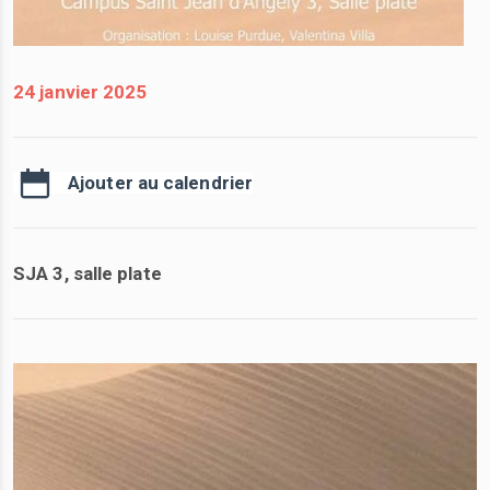
24 janvier 2025
Ajouter au calendrier
SJA 3, salle plate