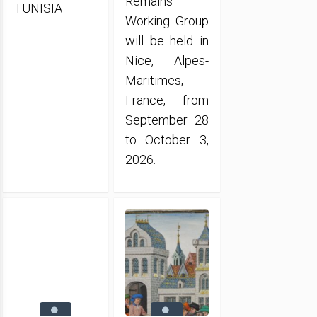
Remains
TUNISIA
Working Group
will be held in
Nice, Alpes-
Maritimes,
France, from
September 28
to October 3,
2026.