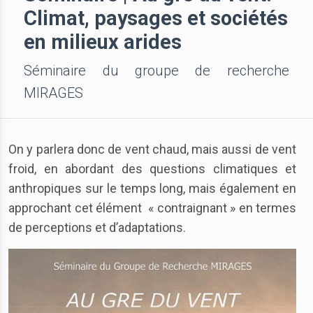
Climat, paysages et sociétés
en milieux arides
Séminaire du groupe de recherche
MIRAGES
On y parlera donc de vent chaud, mais aussi de vent
froid, en abordant des questions climatiques et
anthropiques sur le temps long, mais également en
approchant cet élément « contraignant » en termes
de perceptions et d’adaptations.