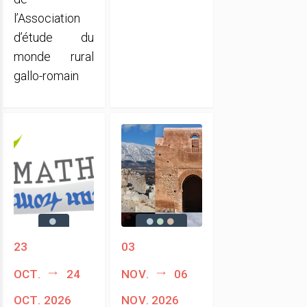
l’Association
d’étude du
monde rural
gallo-romain
23
03
oct.
24
nov.
06
oct. 2026
nov. 2026