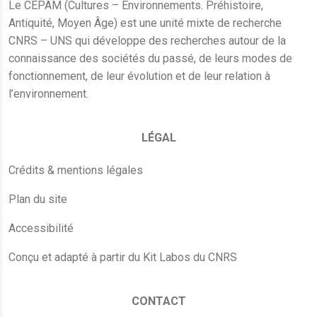
Le CEPAM (Cultures – Environnements. Préhistoire,
Antiquité, Moyen Âge) est une unité mixte de recherche
CNRS – UNS qui développe des recherches autour de la
connaissance des sociétés du passé, de leurs modes de
fonctionnement, de leur évolution et de leur relation à
l’environnement.
LÉGAL
Crédits & mentions légales
Plan du site
Accessibilité
Conçu et adapté à partir du Kit Labos du CNRS
CONTACT