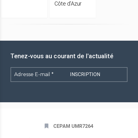
Côte d’Azur
Tenez-vous au courant de l'actualité
Adresse
E-
mail
*
CEPAM UMR7264