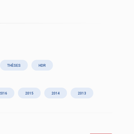
THÈSES
HDR
2016
2015
2014
2013