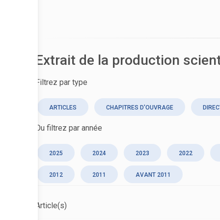
Extrait de la production scien
Filtrez par type
ARTICLES
CHAPITRES D'OUVRAGE
DIREC
Ou filtrez par année
2025
2024
2023
2022
2012
2011
AVANT 2011
Article(s)