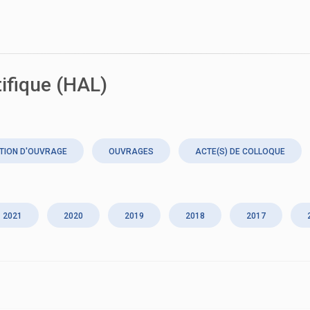
tifique (HAL)
TION D'OUVRAGE
OUVRAGES
ACTE(S) DE COLLOQUE
2021
2020
2019
2018
2017