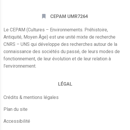
CEPAM UMR7264
Le CEPAM (Cultures – Environnements. Préhistoire,
Antiquité, Moyen Âge) est une unité mixte de recherche
CNRS – UNS qui développe des recherches autour de la
connaissance des sociétés du passé, de leurs modes de
fonctionnement, de leur évolution et de leur relation à
l’environnement.
LÉGAL
Crédits & mentions légales
Plan du site
Accessibilité