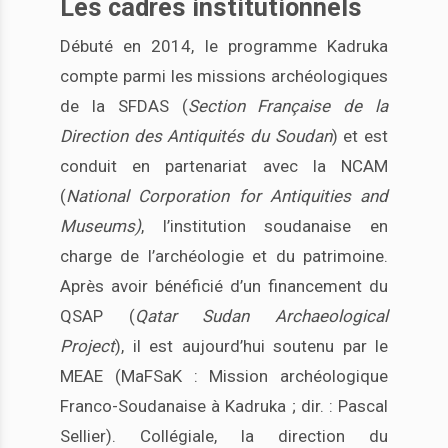
Les cadres institutionnels
Débuté en 2014, le programme Kadruka
compte parmi les missions archéologiques
de la SFDAS (
Section Française de la
Direction des Antiquités du Soudan
) et est
conduit en partenariat avec la NCAM
(
National Corporation for Antiquities and
Museums)
, l’institution soudanaise en
charge de l’archéologie et du patrimoine.
Après avoir bénéficié d’un financement du
QSAP (
Qatar Sudan Archaeological
Project
), il est aujourd’hui soutenu par le
MEAE (MaFSaK : Mission archéologique
Franco-Soudanaise à Kadruka ; dir. : Pascal
Sellier). Collégiale, la direction du