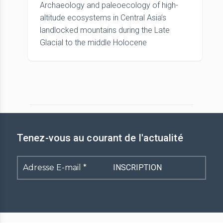
Archaeology and paleoecology of high-
altitude ecosystems in Central Asia’s
landlocked mountains during the Late
Glacial to the middle Holocene
Tenez-vous au courant de l'actualité
Adresse
E-
mail
*