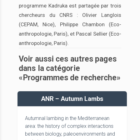
programme Kadruka est partagée par trois
chercheurs du CNRS : Olivier Langlois
(CEPAM, Nice), Philippe Chambon (Eco-
anthropologie, Paris), et Pascal Sellier (Eco-
anthropologie, Paris).
Voir aussi ces autres pages
dans la catégorie
«Programmes de recherche»
ANR – Autumn Lambs
Autumnal lambing in the Mediterranean
area: the history of complex interactions
between biology, paleoenvironments and