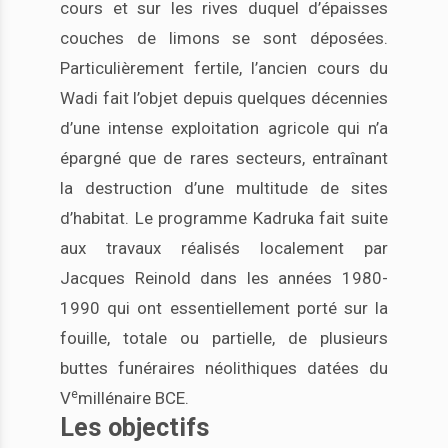
cours et sur les rives duquel d’épaisses
couches de limons se sont déposées.
Particulièrement fertile, l’ancien cours du
Wadi fait l’objet depuis quelques décennies
d’une intense exploitation agricole qui n’a
épargné que de rares secteurs, entraînant
la destruction d’une multitude de sites
d’habitat. Le programme Kadruka fait suite
aux travaux réalisés localement par
Jacques Reinold dans les années 1980-
1990 qui ont essentiellement porté sur la
fouille, totale ou partielle, de plusieurs
buttes funéraires néolithiques datées du
e
V
millénaire BCE.
Les objectifs