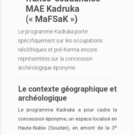
MAE Kadruka
(« MaFSaK »)
Le programme Kadruka porte
spécifiquement sur les occupations
néolithiques et pré-Kerma encore
représentées sur la concession
archéologique éponyme
Le contexte géographique et
archéologique
Le programme Kadruka a pour cadre la
concession éponyme, un espace localisé en
e
Haute-Nubie (Soudan), en amont de la 3