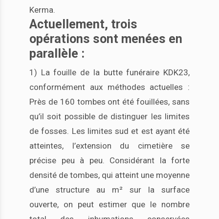
Kerma.
Actuellement, trois
opérations sont menées en
parallèle :
1) La fouille de la butte funéraire KDK23,
conformément aux méthodes actuelles :
Près de 160 tombes ont été fouillées, sans
qu’il soit possible de distinguer les limites
de fosses. Les limites sud et est ayant été
atteintes, l’extension du cimetière se
précise peu à peu. Considérant la forte
densité de tombes, qui atteint une moyenne
d’une structure au m² sur la surface
ouverte, on peut estimer que le nombre