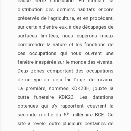
cause cette conclusion. En étudiant la
distribution des derniers habitats encore
préservés de l’agriculture, et en procédant,
sur certain d’entre eux, à des décapages de
surfaces limitées, nous espérons mieux
comprendre la nature et les fonctions de
ces occupations qui nous ouvrent une
fenêtre inespérée sur le monde des vivants.
Deux zones comportant des occupations
de ce type ont déjà fait l’objet de travaux.
La première, nommée KDK23H, jouxte la
butte funéraire KDK23. Les datations
obtenues qui s’y rapportent couvrent la
e
seconde moitié du 5
millénaire BCE. Ce
site a révélé, outre plusieurs centaines de