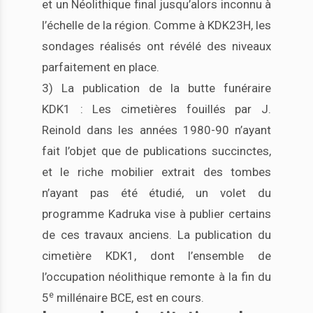
et un Néolithique final jusqu’alors inconnu à
l’échelle de la région. Comme à KDK23H, les
sondages réalisés ont révélé des niveaux
parfaitement en place.
3) La publication de la butte funéraire
KDK1 : Les cimetières fouillés par J.
Reinold dans les années 1980-90 n’ayant
fait l’objet que de publications succinctes,
et le riche mobilier extrait des tombes
n’ayant pas été étudié, un volet du
programme Kadruka vise à publier certains
de ces travaux anciens. La publication du
cimetière KDK1, dont l’ensemble de
l’occupation néolithique remonte à la fin du
e
5
millénaire BCE, est en cours.