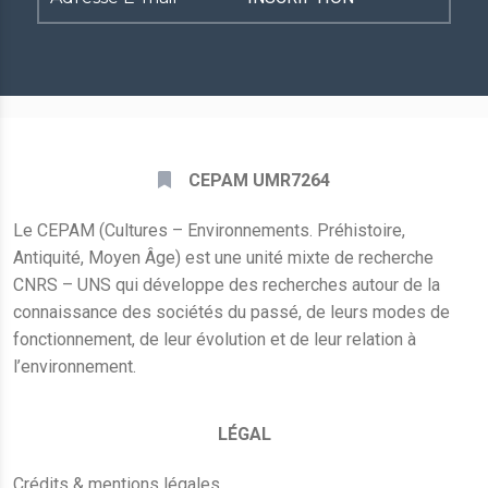
E-
mail
*
CEPAM UMR7264
Le CEPAM (Cultures – Environnements. Préhistoire,
Antiquité, Moyen Âge) est une unité mixte de recherche
CNRS – UNS qui développe des recherches autour de la
connaissance des sociétés du passé, de leurs modes de
fonctionnement, de leur évolution et de leur relation à
l’environnement.
LÉGAL
Crédits & mentions légales