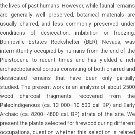
the lives of past humans. However, while faunal remains
are generally well preserved, botanical materials are
usually charred, and less commonly preserved under
conditions of desiccation, imbibition or freezing.
Bonneville Estates Rockshelter (BER), Nevada, was
intermittently occupied by humans from the end of the
Pleistocene to recent times and has yielded a rich
archaeobotanical corpus consisting of both charred and
dessicated remains that have been only partially
studied. The present work is an analysis of about 2500
wood charcoal fragments recovered from the
PaleoIndigenous (ca. 13 000–10 500 cal. BP) and Early
Archaic (ca. 8200–4800 cal. BP) strata of the site. We
present the plants selected for firewood during different
occupations, question whether this selection is related