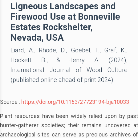
Ligneous Landscapes and
Firewood Use at Bonneville
Estates Rockshelter,
Nevada, USA
Liard, A., Rhode, D., Goebel, T., Graf, K.,
Hockett, B., & Henry, A. (2024),
International Journal of Wood Culture
(published online ahead of print 2024)
Source :
https://doi.org/10.1163/27723194-bja10033
Plant resources have been widely relied upon by past
hunter-gatherer societies; their remains uncovered at
archaeological sites can serve as precious archives of