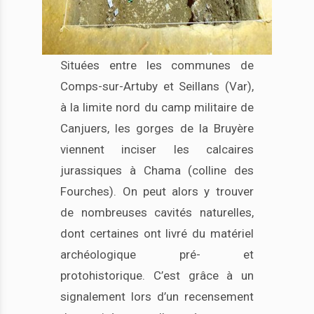
Situées entre les communes de
Comps-sur-Artuby et Seillans (Var),
à la limite nord du camp militaire de
Canjuers, les gorges de la Bruyère
viennent inciser les calcaires
jurassiques à Chama (colline des
Fourches). On peut alors y trouver
de nombreuses cavités naturelles,
dont certaines ont livré du matériel
archéologique pré- et
protohistorique. C’est grâce à un
signalement lors d’un recensement