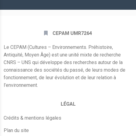
*
CEPAM UMR7264
Le CEPAM (Cultures – Environnements. Préhistoire,
Antiquité, Moyen Âge) est une unité mixte de recherche
CNRS – UNS qui développe des recherches autour de la
connaissance des sociétés du passé, de leurs modes de
fonctionnement, de leur évolution et de leur relation à
l’environnement.
LÉGAL
Crédits & mentions légales
Plan du site