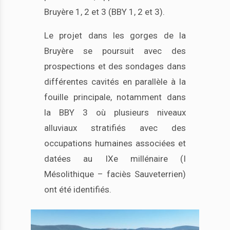
Bruyère 1, 2 et 3 (BBY 1, 2 et 3).
Le projet dans les gorges de la
Bruyère se poursuit avec des
prospections et des sondages dans
différentes cavités en parallèle à la
fouille principale, notamment dans
la BBY 3 où plusieurs niveaux
alluviaux stratifiés avec des
occupations humaines associées et
datées au IXe millénaire (I
Mésolithique – faciès Sauveterrien)
ont été identifiés.