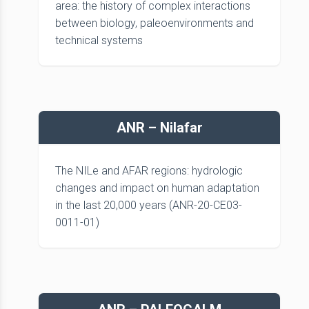
area: the history of complex interactions
between biology, paleoenvironments and
technical systems
ANR – Nilafar
The NILe and AFAR regions: hydrologic
changes and impact on human adaptation
in the last 20,000 years (ANR-20-CE03-
0011-01)