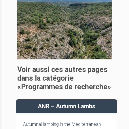
Voir aussi ces autres pages
dans la catégorie
«Programmes de recherche»
ANR – Autumn Lambs
Autumnal lambing in the Mediterranean