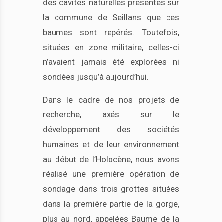
des cavités naturelles présentes sur
la commune de Seillans que ces
baumes sont repérés. Toutefois,
situées en zone militaire, celles-ci
n’avaient jamais été explorées ni
sondées jusqu’à aujourd’hui.
Dans le cadre de nos projets de
recherche, axés sur le
développement des sociétés
humaines et de leur environnement
au début de l’Holocène, nous avons
réalisé une première opération de
sondage dans trois grottes situées
dans la première partie de la gorge,
plus au nord, appelées Baume de la