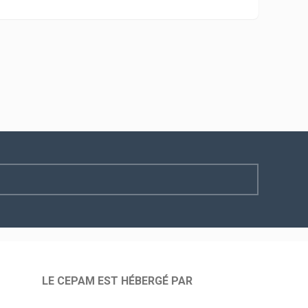
LE CEPAM EST HÉBERGÉ PAR