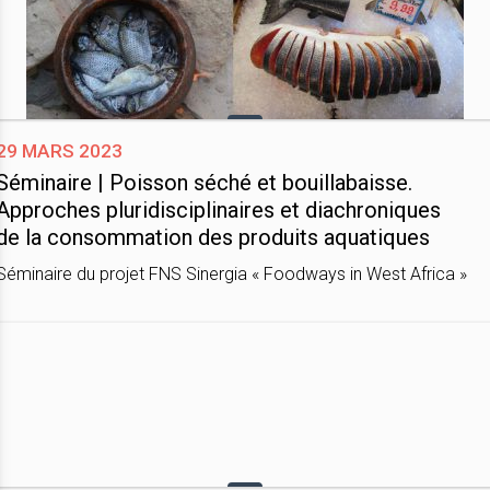
29 mars 2023
Séminaire | Poisson séché et bouillabaisse.
Approches pluridisciplinaires et diachroniques
de la consommation des produits aquatiques
Séminaire du projet FNS Sinergia « Foodways in West Africa »