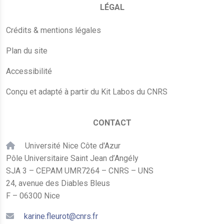
LÉGAL
Crédits & mentions légales
Plan du site
Accessibilité
Conçu et adapté à partir du Kit Labos du CNRS
CONTACT
Université Nice Côte d'Azur
Pôle Universitaire Saint Jean d’Angély
SJA 3 – CEPAM UMR7264 – CNRS – UNS
24, avenue des Diables Bleus
F – 06300 Nice
karine.fleurot@cnrs.fr