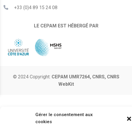
+33 (0)4 89 15 24 08
LE CEPAM EST HÉBERGÉ PAR
© 2024 Copyright:
CEPAM UMR7264, CNRS, CNRS
WebKit
Gérer le consentement aux
cookies