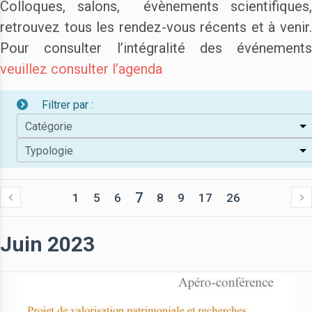
Colloques, salons, évènements scientifiques,
retrouvez tous les rendez-vous récents et à venir.
Pour consulter l’intégralité des événements
veuillez consulter l’agenda
Filtrer par :
Catégorie
Typologie
7
1
5
6
8
9
17
26
Juin 2023