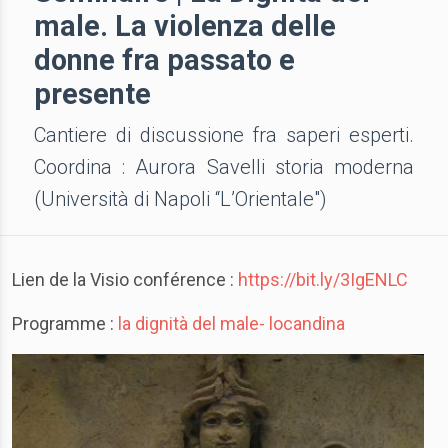
male. La violenza delle
donne fra passato e
presente
Cantiere di discussione fra saperi esperti.
Coordina : Aurora Savelli storia moderna
(Università di Napoli “L’Orientale")
Lien de la Visio conférence :
https://bit.ly/3IgENLC
Programme :
la dignità del male- locandina