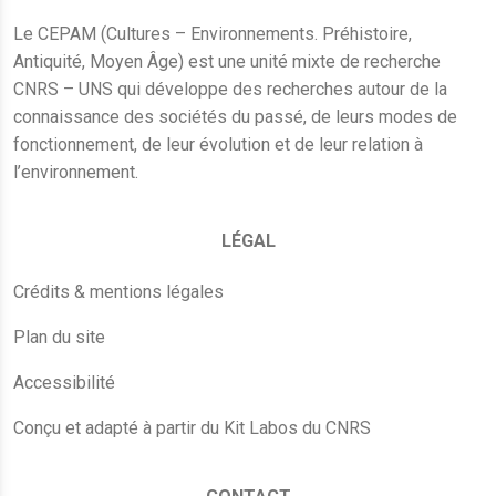
Le CEPAM (Cultures – Environnements. Préhistoire,
Antiquité, Moyen Âge) est une unité mixte de recherche
CNRS – UNS qui développe des recherches autour de la
connaissance des sociétés du passé, de leurs modes de
fonctionnement, de leur évolution et de leur relation à
l’environnement.
LÉGAL
Crédits & mentions légales
Plan du site
Accessibilité
Conçu et adapté à partir du Kit Labos du CNRS