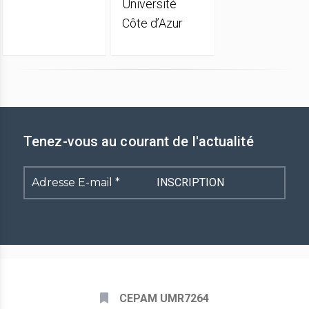
Université
Côte d’Azur
Tenez-vous au courant de l'actualité
Adresse
E-
mail
*
CEPAM UMR7264