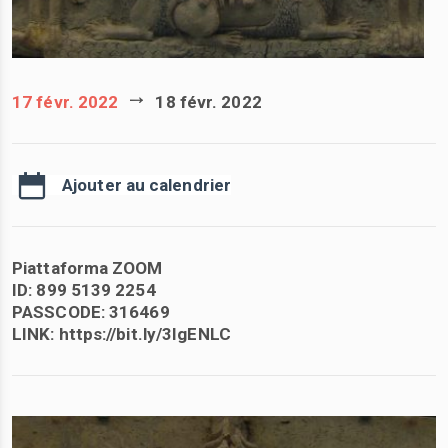
17 févr. 2022
18 févr. 2022
Ajouter au calendrier
Piattaforma ZOOM
ID: 899 5139 2254
PASSCODE: 316469
LINK: https://bit.ly/3IgENLC