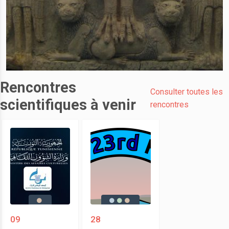
Rencontres
Consulter toutes les
scientifiques à venir
rencontres
09
28