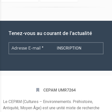
Tenez-vous au courant de l'actualité
Adresse
E-
mail
*
CEPAM UMR7264
Le CEPAM (Cultures – Environnements. Préhistoire,
Antiquité, Moyen Âge) est une unité mixte de recherche