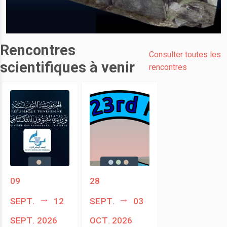
Rencontres
Consulter toutes les
scientifiques à venir
rencontres
09
28
sept.
12
sept.
03
sept. 2026
oct. 2026