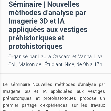
Séminaire | Nouvelles
méthodes d’analyse par
Imagerie 3D et IA
appliquées aux vestiges
préhistoriques et
protohistoriques
Organisé par Laura Cassard et Vanna Lisa
Coli, Maison de l'Étudiant, Nice, de 9h à 17h
Le séminaire Nouvelles méthodes d’analyse par
Imagerie 3D et IA appliquées aux vestiges
préhistoriques et protohistoriques propose un
premier partage d’expériences sur les travaux