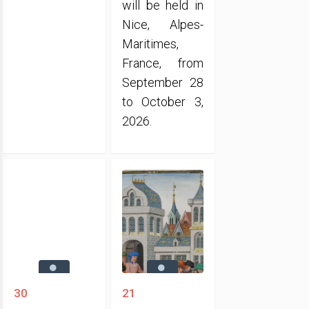
will be held in
Nice, Alpes-
Maritimes,
France, from
September 28
to October 3,
2026.
30
21