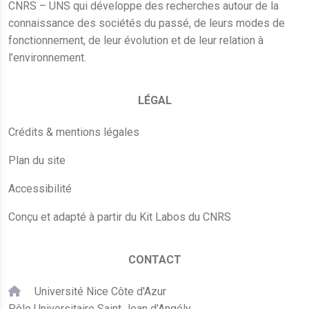
CNRS – UNS qui développe des recherches autour de la
connaissance des sociétés du passé, de leurs modes de
fonctionnement, de leur évolution et de leur relation à
l’environnement.
LÉGAL
Crédits & mentions légales
Plan du site
Accessibilité
Conçu et adapté à partir du Kit Labos du CNRS
CONTACT
Université Nice Côte d'Azur
Pôle Universitaire Saint Jean d’Angély