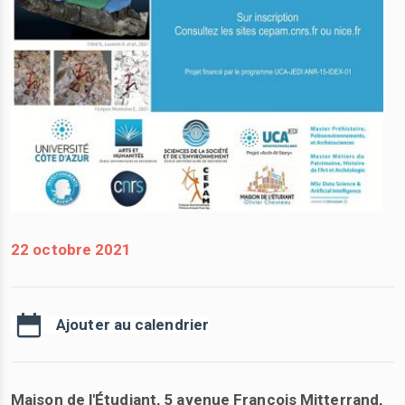
22 octobre 2021
Ajouter au calendrier
Maison de l'Étudiant, 5 avenue François Mitterrand,