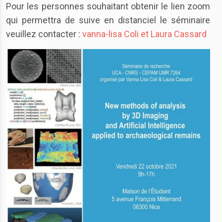
Pour les personnes souhaitant obtenir le lien zoom
qui permettra de suive en distanciel le séminaire
veuillez contacter :
vanna-lisa Coli et Laura Cassard