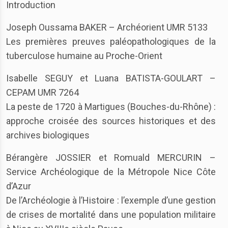
Introduction
Joseph Oussama BAKER – Archéorient UMR 5133
Les premières preuves paléopathologiques de la
tuberculose humaine au Proche-Orient
Isabelle SEGUY et Luana BATISTA-GOULART –
CEPAM UMR 7264
La peste de 1720 à Martigues (Bouches-du-Rhône) :
approche croisée des sources historiques et des
archives biologiques
Bérangère JOSSIER et Romuald MERCURIN –
Service Archéologique de la Métropole Nice Côte
d’Azur
De l’Archéologie à l’Histoire : l’exemple d’une gestion
de crises de mortalité dans une population militaire