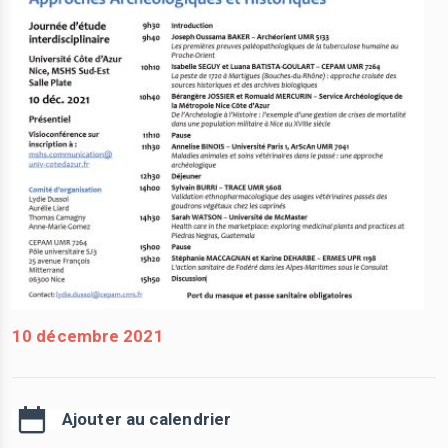
10 décembre 2021
Ajouter au calendrier