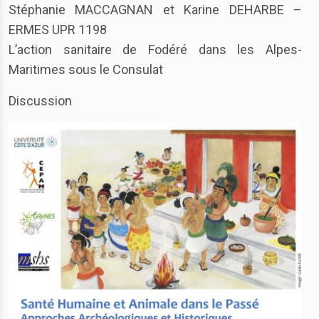
Stéphanie MACCAGNAN et Karine DEHARBE –
ERMES UPR 1198
L’action sanitaire de Fodéré dans les Alpes-
Maritimes sous le Consulat
Discussion