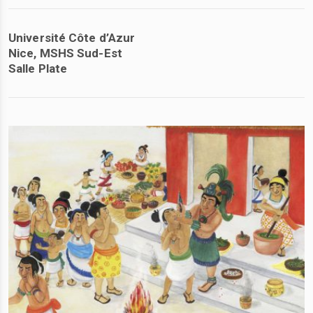
Université Côte d’Azur
Nice, MSHS Sud-Est
Salle Plate