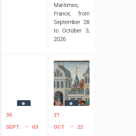
Maritimes,
France, from
September 28
to October 3,
2026.
30
21
sept.
03
oct.
22