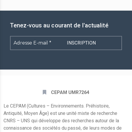
Tenez-vous au courant de l'actualité
Adresse
E-
mail
*
CEPAM UMR7264
Le CEPAM (Cultures – Environnements. Préhistoire,
Antiquité, Moyen Âge) est une unité mixte de recherche
CNRS – UNS qui développe des recherches autour de la
connaissance des sociétés du passé, de leurs modes de