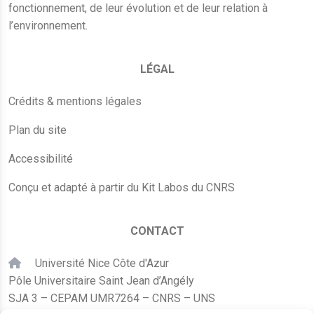
fonctionnement, de leur évolution et de leur relation à
l’environnement.
LÉGAL
Crédits & mentions légales
Plan du site
Accessibilité
Conçu et adapté à partir du Kit Labos du CNRS
CONTACT
Université Nice Côte d'Azur
Pôle Universitaire Saint Jean d’Angély
SJA 3 – CEPAM UMR7264 – CNRS – UNS