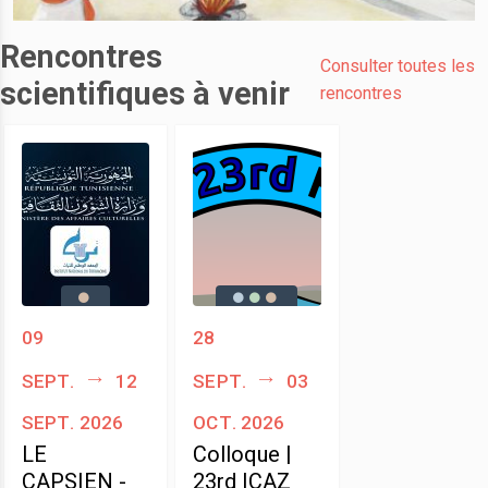
Rencontres
Consulter toutes les
scientifiques à venir
rencontres
09
28
sept.
12
sept.
03
sept. 2026
oct. 2026
LE
Colloque |
CAPSIEN -
23rd ICAZ