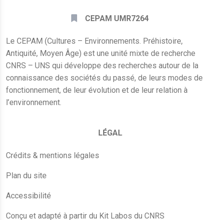
CEPAM UMR7264
Le CEPAM (Cultures – Environnements. Préhistoire,
Antiquité, Moyen Âge) est une unité mixte de recherche
CNRS – UNS qui développe des recherches autour de la
connaissance des sociétés du passé, de leurs modes de
fonctionnement, de leur évolution et de leur relation à
l’environnement.
LÉGAL
Crédits & mentions légales
Plan du site
Accessibilité
Conçu et adapté à partir du Kit Labos du CNRS