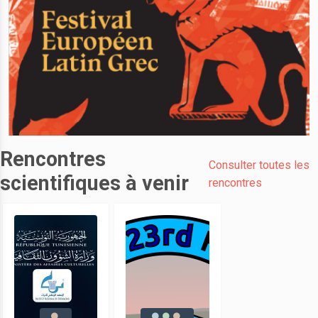
Rencontres
Consulter toutes les
scientifiques à venir
rencontres