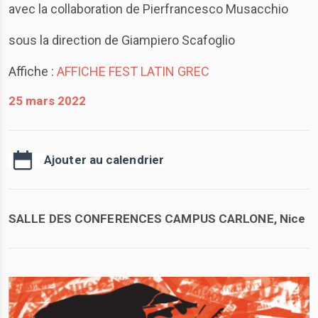
avec la collaboration de Pierfrancesco Musacchio
sous la direction de Giampiero Scafoglio
Affiche :
AFFICHE FEST LATIN GREC
25 mars 2022
Ajouter au calendrier
SALLE DES CONFERENCES CAMPUS CARLONE, Nice