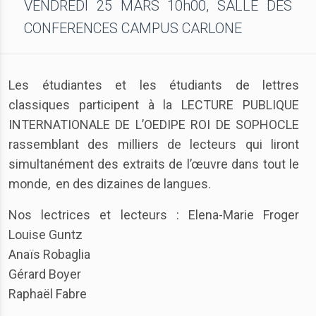
VENDREDI 25 MARS 10h00, SALLE DES
CONFERENCES CAMPUS CARLONE
Les étudiantes et les étudiants de lettres
classiques participent à la LECTURE PUBLIQUE
INTERNATIONALE DE L’OEDIPE ROI DE SOPHOCLE
rassemblant des milliers de lecteurs qui liront
simultanément des extraits de l’œuvre dans tout le
monde, en des dizaines de langues.
Nos lectrices et lecteurs : Elena-Marie Froger
Louise Guntz
Anaïs Robaglia
Gérard Boyer
Raphaël Fabre