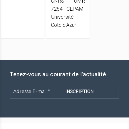
CNRS UMR
7264 CEPAM-
Université
Côte d’Azur
Tenez-vous au courant de l'actualité
Adresse
E-
mail
*