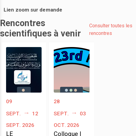
Lien zoom sur demande
Rencontres
Consulter toutes les
scientifiques à venir
rencontres
09
28
sept.
12
sept.
03
sept. 2026
oct. 2026
LE
Colloque |