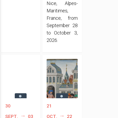
Nice, Alpes-
Maritimes,
France, from
September 28
to October 3,
2026.
30
21
sept.
03
oct.
22