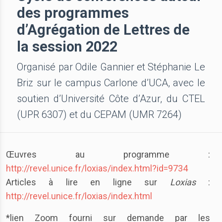
des programmes
d’Agrégation de Lettres de
la session 2022
Organisé par Odile Gannier et Stéphanie Le
Briz sur le campus Carlone d’UCA, avec le
soutien d’Université Côte d’Azur, du CTEL
(UPR 6307) et du CEPAM (UMR 7264)
Œuvres au programme :
http://revel.unice.fr/loxias/index.html?id=9734
Articles à lire en ligne sur
Loxias
:
http://revel.unice.fr/loxias/index.html
*lien Zoom fourni sur demande par les