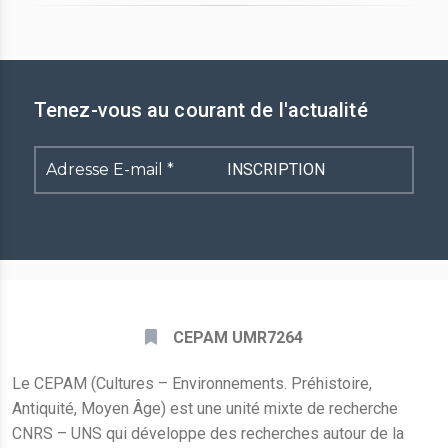
Tenez-vous au courant de l'actualité
Adresse
E-
mail
*
CEPAM UMR7264
Le CEPAM (Cultures – Environnements. Préhistoire,
Antiquité, Moyen Âge) est une unité mixte de recherche
CNRS – UNS qui développe des recherches autour de la