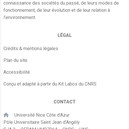
connaissance des sociétés du passé, de leurs modes de
fonctionnement, de leur évolution et de leur relation à
l’environnement.
LÉGAL
Crédits & mentions légales
Plan du site
Accessibilité
Conçu et adapté à partir du Kit Labos du CNRS
CONTACT
Université Nice Côte d'Azur
Pôle Universitaire Saint Jean d’Angély