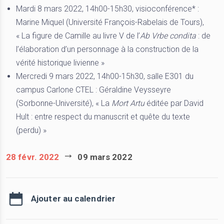
Mardi 8 mars 2022, 14h00-15h30, visioconférence* :
Marine Miquel (Université François-Rabelais de Tours),
« La figure de Camille au livre V de l’
Ab Vrbe condita
: de
l’élaboration d’un personnage à la construction de la
vérité historique livienne »
Mercredi 9 mars 2022, 14h00-15h30, salle E301 du
campus Carlone CTEL : Géraldine Veysseyre
(Sorbonne-Université), « La
Mort Artu
éditée par David
Hult : entre respect du manuscrit et quête du texte
(perdu) »
28 févr. 2022
09 mars 2022
Ajouter au calendrier