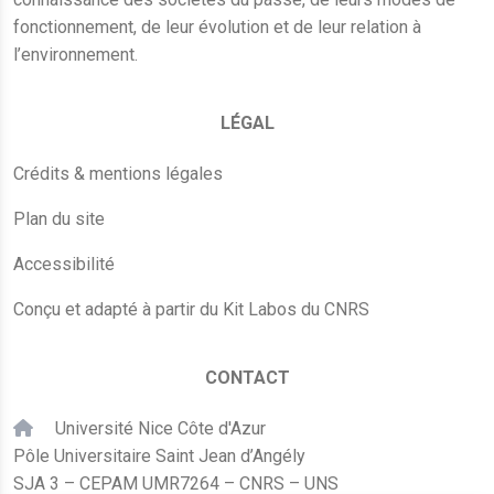
fonctionnement, de leur évolution et de leur relation à
l’environnement.
LÉGAL
Crédits & mentions légales
Plan du site
Accessibilité
Conçu et adapté à partir du Kit Labos du CNRS
CONTACT
Université Nice Côte d'Azur
Pôle Universitaire Saint Jean d’Angély
SJA 3 – CEPAM UMR7264 – CNRS – UNS