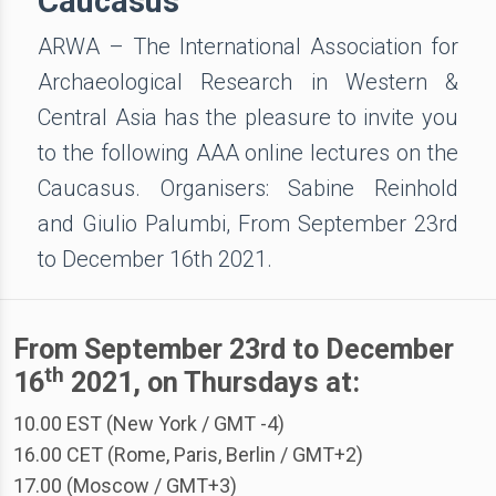
Caucasus
ARWA – The International Association for
Archaeological Research in Western &
Central Asia has the pleasure to invite you
to the following AAA online lectures on the
Caucasus. Organisers: Sabine Reinhold
and Giulio Palumbi, From September 23rd
to December 16th 2021.
From September 23rd to December
th
16
2021, on Thursdays at:
10.00 EST (New York / GMT -4)
16.00 CET (Rome, Paris, Berlin / GMT+2)
17.00 (Moscow / GMT+3)