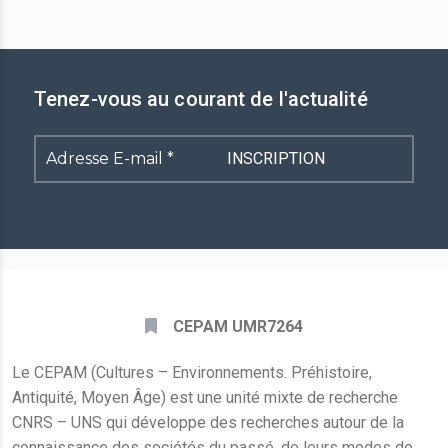
Tenez-vous au courant de l'actualité
Adresse
E-
mail
*
CEPAM UMR7264
Le CEPAM (Cultures – Environnements. Préhistoire,
Antiquité, Moyen Âge) est une unité mixte de recherche
CNRS – UNS qui développe des recherches autour de la
connaissance des sociétés du passé, de leurs modes de