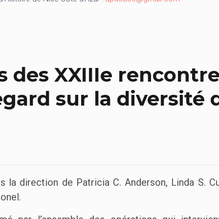
s des XXIIIe rencontre
egard sur la diversité
s la direction de Patricia C. Anderson, Linda S.
onel.