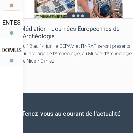
ENTES
Médiation | Journées Européennes de
l’Archéologie
Du 12 au 14 juin, le CEPAM et l’INRAP seront présents
DOMUS
sur le village de l’Archéologie, au Musée d’Archéologie
de Nice / Cimiez
Tenez-vous au courant de l'actualité