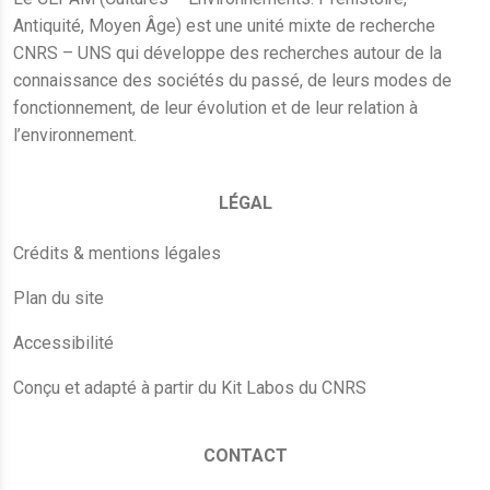
Antiquité, Moyen Âge) est une unité mixte de recherche
CNRS – UNS qui développe des recherches autour de la
connaissance des sociétés du passé, de leurs modes de
fonctionnement, de leur évolution et de leur relation à
l’environnement.
LÉGAL
Crédits & mentions légales
Plan du site
Accessibilité
Conçu et adapté à partir du Kit Labos du CNRS
CONTACT