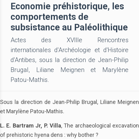
Economie préhistorique, les
comportements de
subsistance au Paléolithique
Actes des XVIIIe Rencontres
internationales d'Archéologie et d'Histoire
d'Antibes, sous la direction de Jean-Philip
Brugal, Liliane Meignen et Marylène
Patou-Mathis.
Sous la direction de Jean-Philip Brugal, Liliane Meignen
et Marylène Patou-Mathis.
L. E. Bartram Jr, P. Villa
, The archaeological excavation
of prehistoric hyena dens : why bother ?