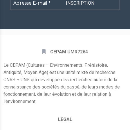
Adresse
E-
mail
*
CEPAM UMR7264
Le CEPAM (Cultures – Environnements. Préhistoire,
Antiquité, Moyen Âge) est une unité mixte de recherche
CNRS – UNS qui développe des recherches autour de la
connaissance des sociétés du passé, de leurs modes de
fonctionnement, de leur évolution et de leur relation à
l’environnement.
LÉGAL