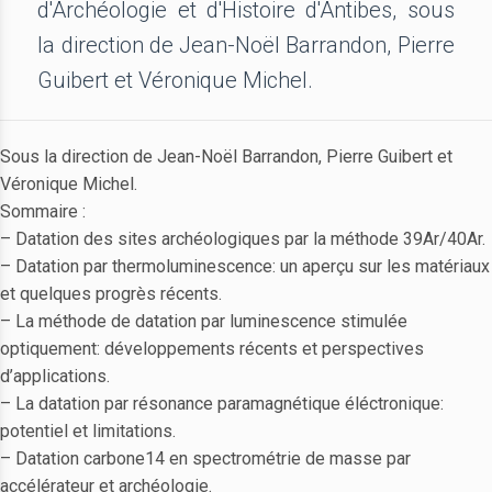
d'Archéologie et d'Histoire d'Antibes, sous
la direction de Jean-Noël Barrandon, Pierre
Guibert et Véronique Michel.
Sous la direction de Jean-Noël Barrandon, Pierre Guibert et
Véronique Michel.
Sommaire :
– Datation des sites archéologiques par la méthode 39Ar/40Ar.
– Datation par thermoluminescence: un aperçu sur les matériaux
et quelques progrès récents.
– La méthode de datation par luminescence stimulée
optiquement: développements récents et perspectives
d’applications.
– La datation par résonance paramagnétique éléctronique:
potentiel et limitations.
– Datation carbone14 en spectrométrie de masse par
accélérateur et archéologie.