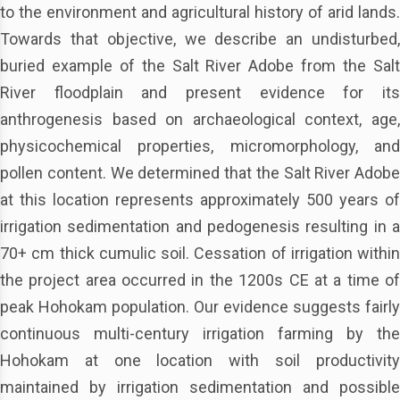
to the environment and agricultural history of arid lands.
Towards that objective, we describe an undisturbed,
buried example of the Salt River Adobe from the Salt
River floodplain and present evidence for its
anthrogenesis based on archaeological context, age,
physicochemical properties, micromorphology, and
pollen content. We determined that the Salt River Adobe
at this location represents approximately 500 years of
irrigation sedimentation and pedogenesis resulting in a
70+ cm thick cumulic soil. Cessation of irrigation within
the project area occurred in the 1200s CE at a time of
peak Hohokam population. Our evidence suggests fairly
continuous multi-century irrigation farming by the
Hohokam at one location with soil productivity
maintained by irrigation sedimentation and possible