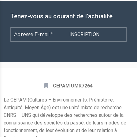
Tenez-vous au courant de l'actualité
Adresse
E-
mail
*
CEPAM UMR7264
Le CEPAM (Cultures – Environnements. Préhistoire,
Antiquité, Moyen Âge) est une unité mixte de recherche
CNRS – UNS qui développe des recherches autour de la
connaissance des sociétés du passé, de leurs modes de
fonctionnement, de leur évolution et de leur relation à