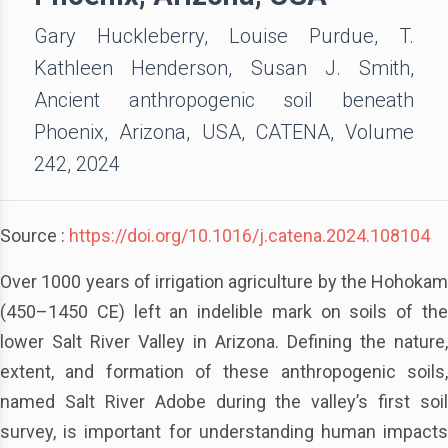
Gary Huckleberry, Louise Purdue, T.
Kathleen Henderson, Susan J. Smith,
Ancient anthropogenic soil beneath
Phoenix, Arizona, USA, CATENA, Volume
242, 2024
Source :
https://doi.org/10.1016/j.catena.2024.108104
Over 1000 years of irrigation agriculture by the Hohokam
(450–1450 CE) left an indelible mark on soils of the
lower Salt River Valley in Arizona. Defining the nature,
extent, and formation of these anthropogenic soils,
named Salt River Adobe during the valley’s first soil
survey, is important for understanding human impacts