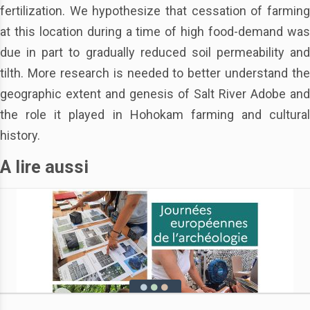
fertilization. We hypothesize that cessation of farming
at this location during a time of high food-demand was
due in part to gradually reduced soil permeability and
tilth. More research is needed to better understand the
geographic extent and genesis of Salt River Adobe and
the role it played in Hohokam farming and cultural
history.
A lire aussi