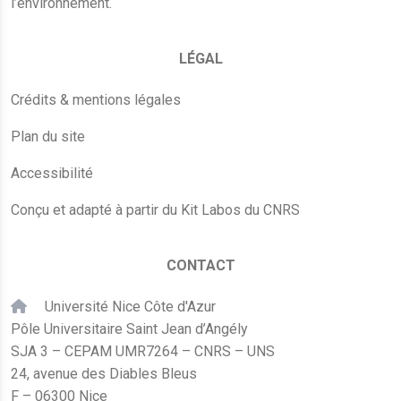
l’environnement.
LÉGAL
Crédits & mentions légales
Plan du site
Accessibilité
Conçu et adapté à partir du Kit Labos du CNRS
CONTACT
Université Nice Côte d'Azur
Pôle Universitaire Saint Jean d’Angély
SJA 3 – CEPAM UMR7264 – CNRS – UNS
24, avenue des Diables Bleus
F – 06300 Nice