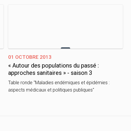
01 octobre 2013
« Autour des populations du passé :
approches sanitaires » - saison 3
Table ronde "Maladies endémiques et épidémies :
aspects médicaux et politiques publiques"