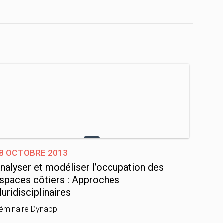
8 octobre 2013
nalyser et modéliser l’occupation des
spaces côtiers : Approches
luridisciplinaires
éminaire Dynapp