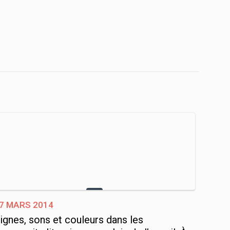
7 mars 2014
ignes, sons et couleurs dans les