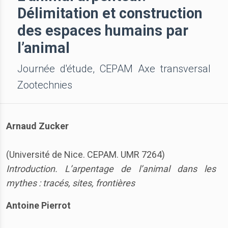
Délimitation et construction
des espaces humains par
l’animal
Journée d'étude, CEPAM Axe transversal
Zootechnies
Arnaud Zucker
(Université de Nice. CEPAM. UMR 7264)
Introduction. L’arpentage de l’animal dans les
mythes : tracés, sites, frontières
Antoine Pierrot