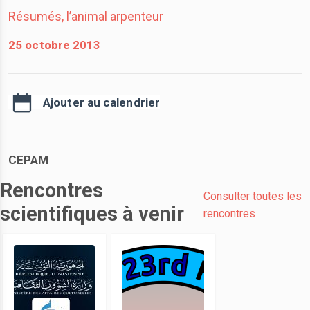
Résumés, l’animal arpenteur
25 octobre 2013
Ajouter au calendrier
CEPAM
Rencontres
Consulter toutes les
scientifiques à venir
rencontres