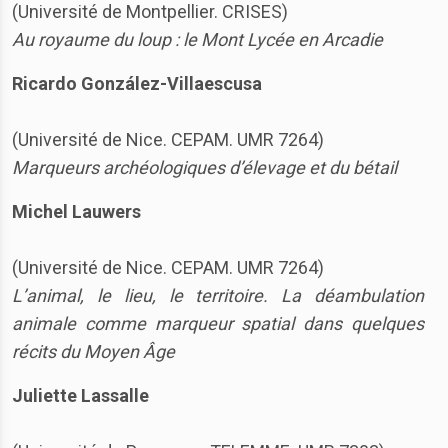
(Université de Montpellier. CRISES)
Au royaume du loup : le Mont Lycée en Arcadie
Ricardo González-Villaescusa
(Université de Nice. CEPAM. UMR 7264)
Marqueurs archéologiques d’élevage et du bétail
Michel Lauwers
(Université de Nice. CEPAM. UMR 7264)
L’animal, le lieu, le territoire. La déambulation
animale comme marqueur spatial dans quelques
récits du Moyen Âge
Juliette Lassalle