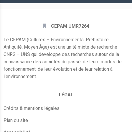
CEPAM UMR7264
Le CEPAM (Cultures – Environnements. Préhistoire,
Antiquité, Moyen Âge) est une unité mixte de recherche
CNRS – UNS qui développe des recherches autour de la
connaissance des sociétés du passé, de leurs modes de
fonctionnement, de leur évolution et de leur relation à
l’environnement.
LÉGAL
Crédits & mentions légales
Plan du site