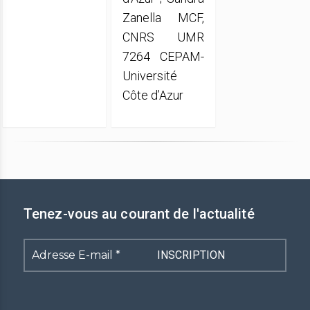
Zanella MCF,
CNRS UMR
7264 CEPAM-
Université
Côte d’Azur
Tenez-vous au courant de l'actualité
Adresse
E-
mail
*