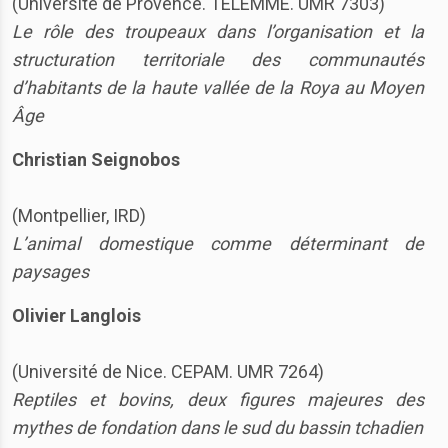
(Université de Provence. TELEMME. UMR 7303)
Le rôle des troupeaux dans l’organisation et la
structuration territoriale des communautés
d’habitants de la haute vallée de la Roya au Moyen
Âge
Christian Seignobos
(Montpellier, IRD)
L’animal domestique comme déterminant de
paysages
Olivier Langlois
(Université de Nice. CEPAM. UMR 7264)
Reptiles et bovins, deux figures majeures des
mythes de fondation dans le sud du bassin tchadien