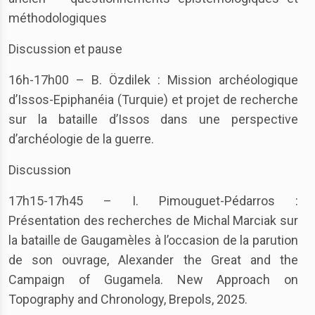
méthodologiques
Discussion et pause
16h-17h00 – B. Özdilek : Mission archéologique
d’Issos-Epiphanéia (Turquie) et projet de recherche
sur la bataille d’Issos dans une perspective
d’archéologie de la guerre.
Discussion
17h15-17h45 – I. Pimouguet-Pédarros :
Présentation des recherches de Michal Marciak sur
la bataille de Gaugamèles à l’occasion de la parution
de son ouvrage, Alexander the Great and the
Campaign of Gugamela. New Approach on
Topography and Chronology, Brepols, 2025.