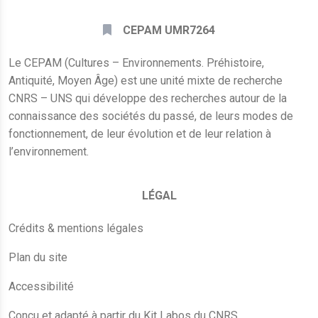
CEPAM UMR7264
Le CEPAM (Cultures – Environnements. Préhistoire,
Antiquité, Moyen Âge) est une unité mixte de recherche
CNRS – UNS qui développe des recherches autour de la
connaissance des sociétés du passé, de leurs modes de
fonctionnement, de leur évolution et de leur relation à
l’environnement.
LÉGAL
Crédits & mentions légales
Plan du site
Accessibilité
Conçu et adapté à partir du Kit Labos du CNRS