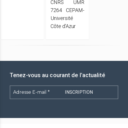
CNRS UMR
7264 CEPAM-
Université
Côte d’Azur
Tenez-vous au courant de l'actualité
Adresse
E-
mail
*