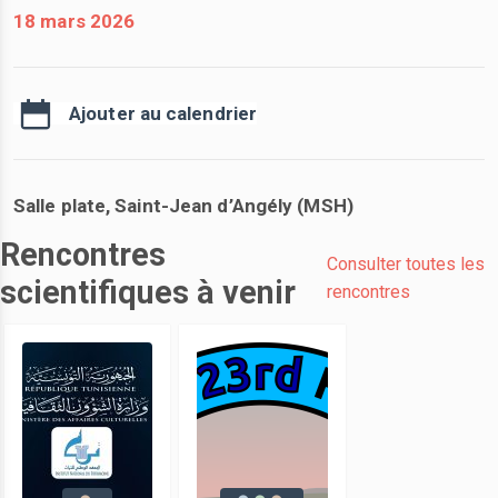
18 mars 2026
Ajouter au calendrier
Salle plate, Saint-Jean d’Angély (MSH)
Rencontres
Consulter toutes les
scientifiques à venir
rencontres