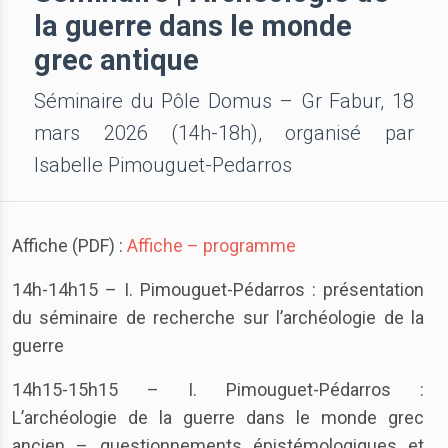
la guerre dans le monde
grec antique
Séminaire du Pôle Domus – Gr Fabur, 18
mars 2026 (14h-18h), organisé par
Isabelle Pimouguet-Pedarros
Affiche (PDF) :
Affiche – programme
14h-14h15 – I. Pimouguet-Pédarros : présentation
du séminaire de recherche sur l’archéologie de la
guerre
14h15-15h15 – I. Pimouguet-Pédarros :
L’archéologie de la guerre dans le monde grec
ancien – questionnements épistémologiques et