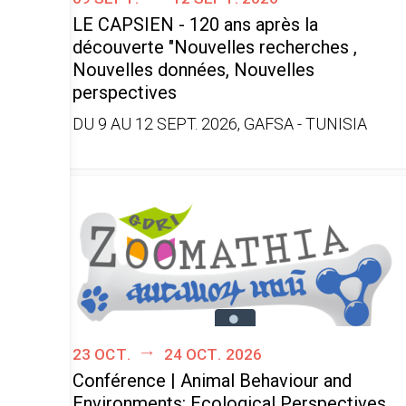
LE CAPSIEN - 120 ans après la
découverte "Nouvelles recherches ,
Nouvelles données, Nouvelles
perspectives
DU 9 AU 12 SEPT. 2026, GAFSA - TUNISIA
23 oct.
24 oct. 2026
Conférence | Animal Behaviour and
Environments: Ecological Perspectives