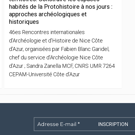
habités de la Protohistoire à nos jours :
approches archéologiques et
historiques
46es Rencontres internationales
d’Archéologie et d’Histoire de Nice Côte
d’Azur, organisées par Fabien Blanc Garidel,
chef du service d’Archéologie Nice Côte
d’Azur ; Sandra Zanella MCF, CNRS UMR 7264
CEPAM-Université Côte d’Azur
Adresse
E-