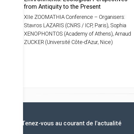
from Antiquity to the Present
XIIe ZOOMATHIA Conference – Organisers:
Stavros LAZARIS (CNRS / ICP, Paris), Sophia
XENOPHONTOS (Academy of Athens), Arnaud
ZUCKER (Université Côte-d’Azur, Nice)
Tenez-vous au courant de l'actualité