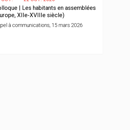
lloque | Les habitants en assemblées
urope, XIIe-XVIIIe siècle)
pel à communications, 15 mars 2026